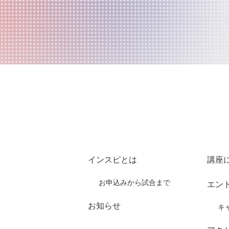
インスピとは
講座
お申込みから試合まで
エン
お知らせ
キ