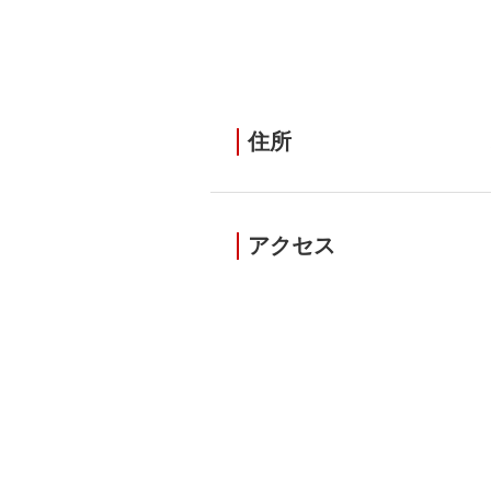
住所
アクセス