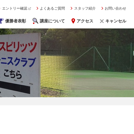
エントリー確認
よくあるご質問
スタッフ紹介
お問い合わせ
優勝者表彰
講座について
アクセス
キャンセル