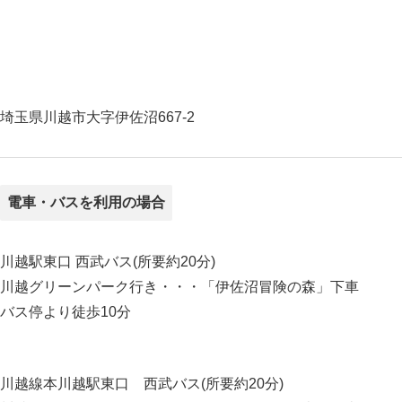
埼玉県川越市大字伊佐沼667-2
電車・バスを利用の場合
川越駅東口 西武バス(所要約20分)
川越グリーンパーク行き・・・「伊佐沼冒険の森」下車
バス停より徒歩10分
川越線本川越駅東口 西武バス(所要約20分)