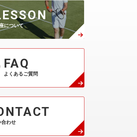
LESSON
座について
FAQ
よくあるご質問
ONTACT
い合わせ