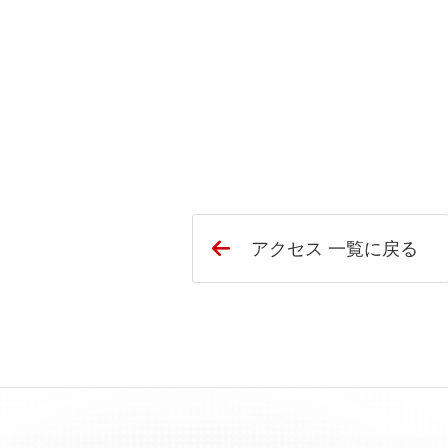
アクセス 一覧に戻る