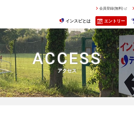
会員登録(無料)
インスピとは
エントリー
ACCESS
アクセス