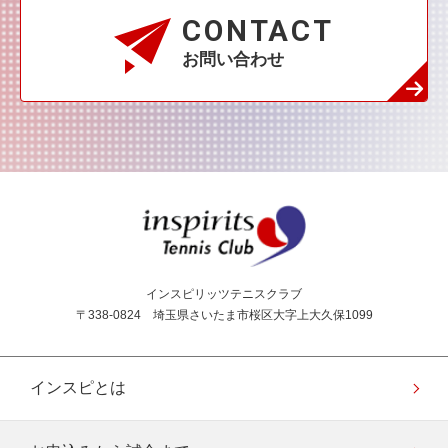
CONTACT
お問い合わせ
インスピリッツテニス
インスピリッツテニスクラブ
〒338-0824 埼玉県さいたま市桜区大字上大久保1099
インスピとは