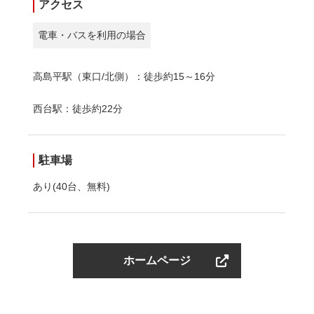
アクセス
電車・バスを利用の場合
高島平駅（東口/北側）：徒歩約15～16分
西台駅：徒歩約22分
駐車場
あり(40台、無料)
ホームページ