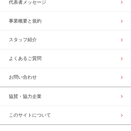
代表者メッセージ
事業概要と規約
スタッフ紹介
よくあるご質問
お問い合わせ
協賛・協力企業
このサイトについて