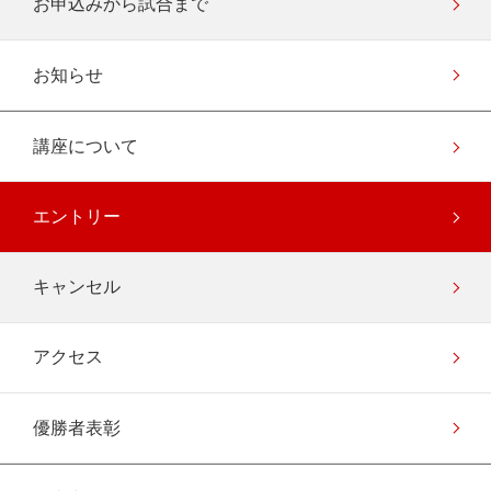
お申込みから試合まで
お知らせ
講座について
エントリー
キャンセル
アクセス
優勝者表彰