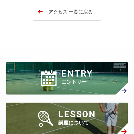
アクセス 一覧に戻る
ENTRY
エントリー
LESSON
講座について