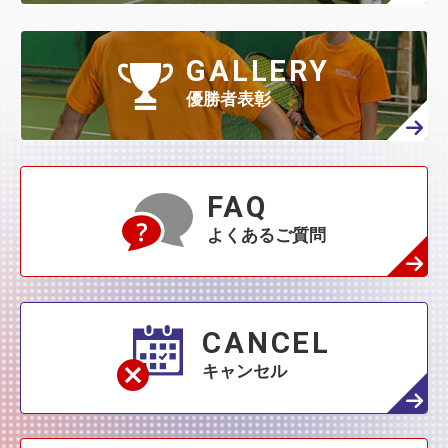
GALLERY
優勝者表彰
FAQ
よくあるご質問
CANCEL
キャンセル