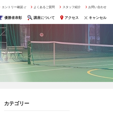
エントリー確認
よくあるご質問
スタッフ紹介
お問い合わせ
優勝者表彰
講座について
アクセス
キャンセル
カテゴリー