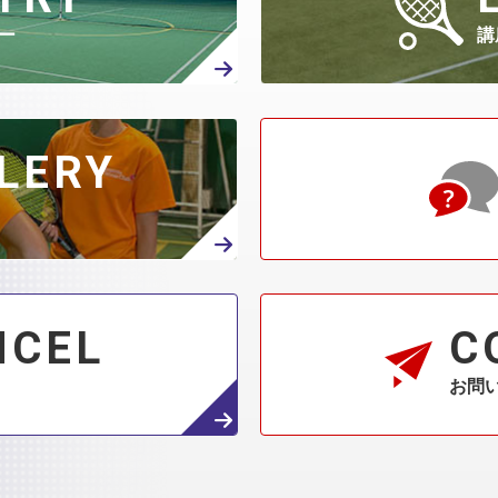
ー
講
LERY
NCEL
C
お問