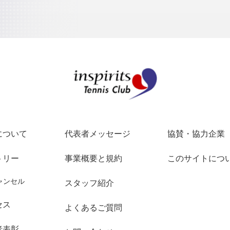
インスピリッツテ
について
代表者メッセージ
協賛・協力企業
トリー
事業概要と規約
このサイトにつ
ャンセル
スタッフ紹介
セス
よくあるご質問
者表彰