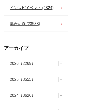
インスピイベント (4824)
集合写真 (23538)
アーカイブ
2026
（2269）
2025
8月
（3555）
(60)
2024
7月
12月
（3626）
(289)
(288)