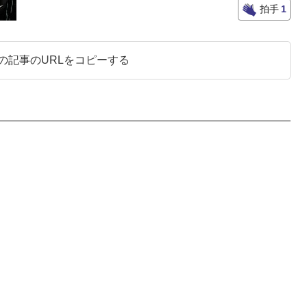
拍手
1
の記事のURLをコピーする