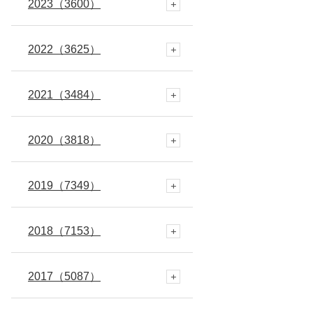
2023
6月
11月
12月
（3600）
(227)
(353)
(341)
2022
5月
10月
11月
12月
（3625）
(406)
(250)
(312)
(330)
2021
4月
9月
10月
11月
12月
（3484）
(309)
(293)
(282)
(309)
(337)
2020
3月
8月
9月
10月
11月
12月
（3818）
(345)
(313)
(303)
(279)
(281)
(297)
2019
2月
7月
8月
9月
10月
11月
12月
（7349）
(290)
(307)
(286)
(305)
(339)
(309)
(278)
2018
1月
6月
7月
8月
9月
10月
11月
12月
（7153）
(343)
(273)
(282)
(304)
(262)
(294)
(308)
(643)
2017
5月
6月
7月
8月
9月
10月
11月
12月
（5087）
(281)
(282)
(316)
(277)
(281)
(230)
(448)
(676)