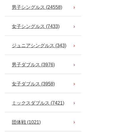
男子シングルス (24558)
女子シングルス (7433)
ジュニアシングルス (343)
男子ダブルス (3976)
女子ダブルス (3958)
ミックスダブルス (7421)
団体戦 (1021)