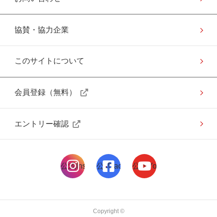
協賛・協力企業
このサイトについて
会員登録（無料）
エントリー確認
公式Instagramページ
公式facebookページ
公式Youtubeページ
Copyright ©