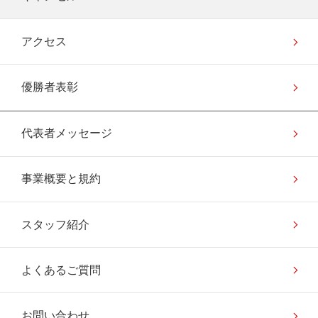
アクセス
優勝者表彰
代表者メッセージ
事業概要と規約
スタッフ紹介
よくあるご質問
お問い合わせ