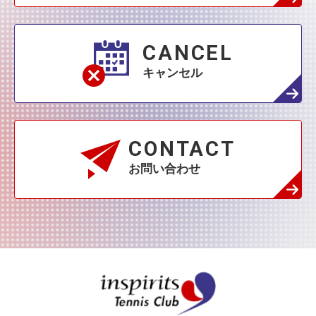
1月
(42)
CANCEL
キャンセル
CONTACT
お問い合わせ
インスピリッツテニス