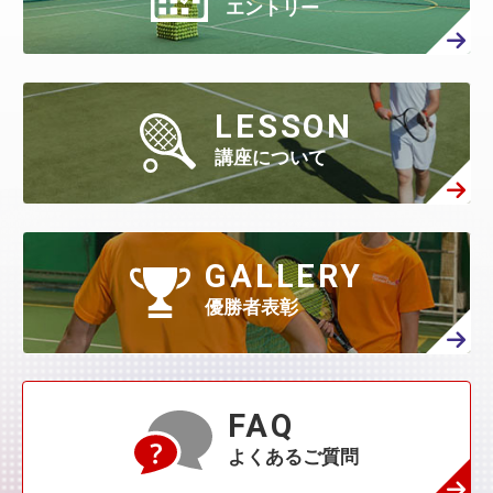
6月
(297)
エントリー
5月
(408)
4月
(402)
3月
(410)
2月
(360)
8月
(40)
1月
(438)
7月
(158)
6月
(294)
5月
(301)
4月
(386)
3月
(461)
2月
(277)
1月
(482)
7月
(65)
LESSON
6月
(130)
5月
(313)
4月
(295)
3月
(314)
講座について
2月
(408)
1月
(522)
6月
(60)
5月
(139)
4月
(208)
3月
(270)
2月
(336)
1月
(384)
5月
(32)
4月
(144)
GALLERY
3月
(230)
2月
(271)
1月
(418)
優勝者表彰
4月
(45)
3月
(139)
2月
(179)
1月
(374)
3月
(76)
2月
(109)
FAQ
1月
(231)
よくあるご質問
2月
(68)
1月
(132)