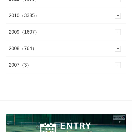
6月
(578)
12月
(391)
4月
(95)
11月
(414)
4月
(279)
10月
(395)
3月
(319)
9月
(391)
2月
(309)
8月
(378)
1月
(319)
7月
(477)
2010
（3385）
6月
(545)
12月
(381)
5月
(688)
11月
(388)
3月
(586)
10月
(349)
3月
(268)
9月
(481)
2月
(299)
8月
(454)
1月
(340)
7月
(447)
2009
（1607）
6月
(417)
12月
(382)
5月
(673)
11月
(335)
4月
(722)
10月
(354)
2月
(652)
9月
(409)
2月
(309)
8月
(445)
1月
(316)
7月
(418)
2008
（764）
6月
(383)
12月
(213)
5月
(479)
11月
(316)
4月
(712)
10月
(353)
3月
(657)
9月
(365)
1月
(619)
8月
(460)
1月
(275)
7月
(408)
2007
（3）
6月
(417)
12月
(79)
5月
(548)
11月
(50)
4月
(371)
10月
(261)
3月
(539)
9月
(358)
2月
(577)
8月
(458)
7月
(481)
6月
(310)
12月
(3)
5月
(578)
11月
(86)
4月
(401)
10月
(27)
3月
(415)
9月
(299)
2月
(457)
8月
(309)
1月
(707)
7月
(390)
6月
(401)
5月
(471)
4月
(388)
10月
(84)
3月
(440)
9月
(199)
2月
(424)
8月
(366)
1月
(454)
7月
(351)
6月
(346)
5月
(512)
4月
(447)
ENTRY
3月
(443)
9月
(87)
2月
(398)
8月
(167)
1月
(466)
7月
(306)