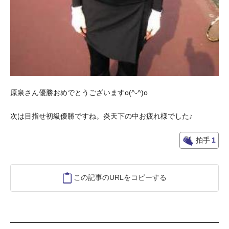
原泉さん優勝おめでとうございますo(^-^)o
次は目指せ初級優勝ですね。炎天下の中お疲れ様でした♪
拍手
1
この記事のURLをコピーする