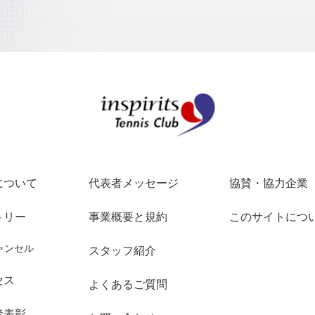
インスピリッツテ
について
代表者メッセージ
協賛・協力企業
トリー
事業概要と規約
このサイトにつ
ャンセル
スタッフ紹介
セス
よくあるご質問
者表彰