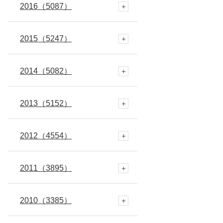
2016
4月
5月
6月
7月
8月
9月
10月
11月
12月
（5087）
(264)
(334)
(249)
(320)
(279)
(258)
(419)
(614)
(504)
2015
3月
4月
5月
6月
7月
8月
9月
10月
11月
12月
（5247）
(297)
(312)
(308)
(250)
(295)
(361)
(695)
(570)
(459)
(485)
2014
2月
3月
4月
5月
6月
7月
8月
9月
10月
11月
12月
（5082）
(301)
(312)
(279)
(362)
(253)
(208)
(686)
(542)
(264)
(387)
(466)
2013
1月
2月
3月
4月
5月
6月
7月
8月
9月
10月
11月
12月
（5152）
(335)
(261)
(272)
(263)
(345)
(223)
(529)
(663)
(365)
(454)
(412)
(483)
2012
1月
2月
3月
4月
4月
6月
7月
8月
9月
10月
11月
12月
（4554）
(319)
(309)
(319)
(279)
(95)
(578)
(708)
(446)
(328)
(438)
(433)
(471)
2011
1月
2月
3月
3月
5月
6月
7月
8月
9月
10月
11月
12月
（3895）
(340)
(299)
(268)
(586)
(688)
(545)
(477)
(378)
(391)
(395)
(414)
(391)
2010
1月
2月
2月
4月
5月
6月
7月
8月
9月
10月
11月
12月
（3385）
(316)
(309)
(652)
(722)
(673)
(417)
(447)
(454)
(481)
(349)
(388)
(381)