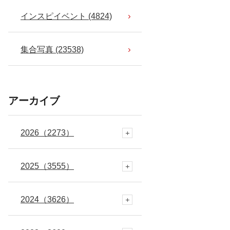
インスピイベント (4824)
集合写真 (23538)
アーカイブ
2026
（2273）
2025
8月
（3555）
(64)
2024
7月
12月
（3626）
(289)
(288)