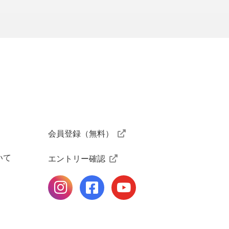
ニスクラブ
会員登録（無料）
いて
エントリー確認
公式Instagramページ
公式facebookページ
公式Youtubeページ