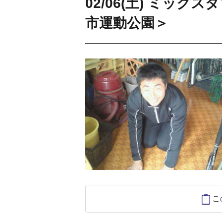
02/06(土) ミック
市運動公園＞
こ