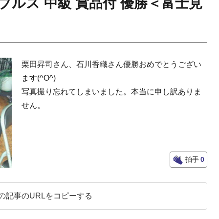
スダブルス 中級 賞品付 優勝＜富士見
栗田昇司さん、石川香織さん優勝おめでとうござい
ます(^O^)
写真撮り忘れてしまいました。本当に申し訳ありま
せん。
拍手
0
の記事のURLをコピーする