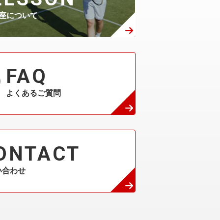
1月
2月
3月
4月
5月
6月
7月
(522)
(408)
(314)
(295)
(313)
(130)
(65)
座について
1月
2月
3月
4月
5月
6月
(384)
(336)
(270)
(208)
(139)
(60)
FAQ
1月
2月
3月
4月
5月
(418)
(271)
(230)
(144)
(32)
よくあるご質問
1月
2月
3月
4月
(374)
(179)
(139)
(45)
1月
2月
3月
(231)
(109)
(76)
ONTACT
い合わせ
1月
2月
(132)
(68)
1月
(42)