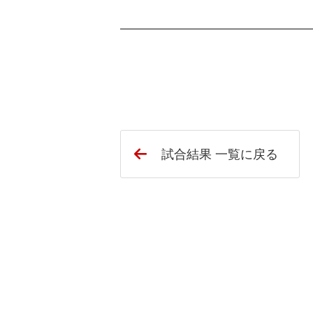
試合結果 一覧に戻る