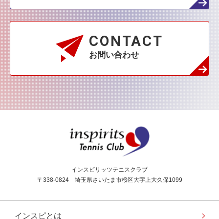
CONTACT
お問い合わせ
インスピリッツテニス
インスピリッツテニスクラブ
〒338-0824 埼玉県さいたま市桜区大字上大久保1099
インスピとは