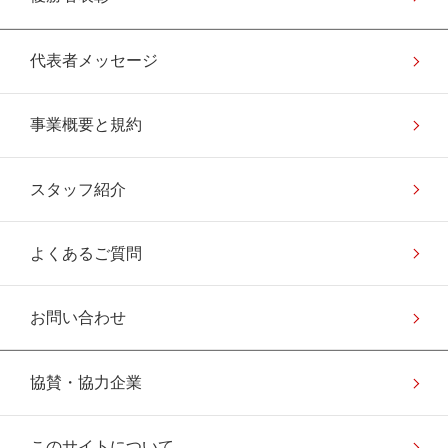
代表者メッセージ
事業概要と規約
スタッフ紹介
よくあるご質問
お問い合わせ
協賛・協力企業
このサイトについて