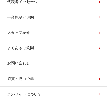
代表者メッセージ
事業概要と規約
スタッフ紹介
よくあるご質問
お問い合わせ
協賛・協力企業
このサイトについて