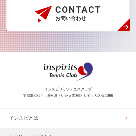
CONTACT
お問い合わせ
インスピリッツテニス
インスピリッツテニスクラブ
〒338-0824 埼玉県さいたま市桜区大字上大久保1099
インスピとは