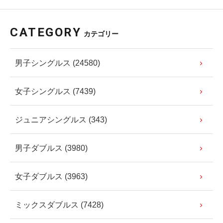
CATEGORY
カテゴリー
男子シングルス (24580)
女子シングルス (7439)
ジュニアシングルス (343)
男子ダブルス (3980)
女子ダブルス (3963)
ミックスダブルス (7428)