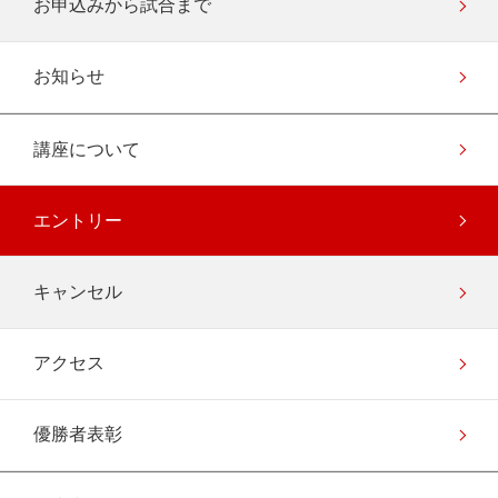
お申込みから試合まで
お知らせ
講座について
エントリー
キャンセル
アクセス
優勝者表彰