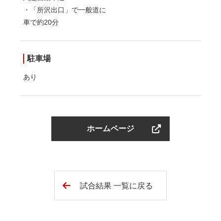
・「所沢出口」で一般道に
車で約20分
駐車場
あり
ホームページ
試合結果 一覧に戻る