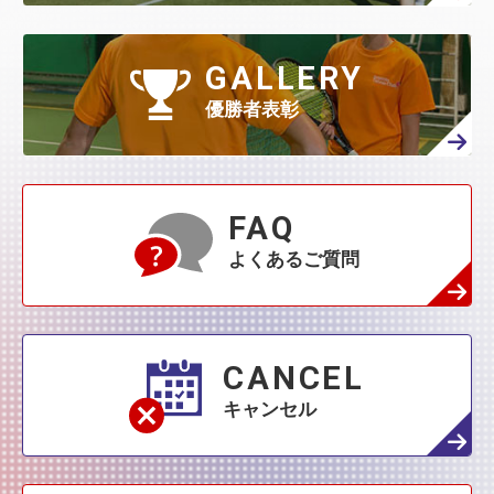
4月
(208)
3月
(270)
2月
(336)
1月
(384)
5月
(32)
4月
(144)
GALLERY
3月
(230)
2月
(271)
1月
(418)
優勝者表彰
4月
(45)
3月
(139)
2月
(179)
1月
(374)
3月
(76)
2月
(109)
FAQ
1月
(231)
よくあるご質問
2月
(68)
1月
(132)
1月
(42)
CANCEL
キャンセル