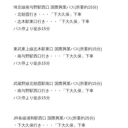
埼京線南与野駅西口 国際興業バス(所要約15分)
・北朝霞行き・・・「下大久保」下車
・志木駅東口行き・・・「下大久保」下車
バス停より徒歩15分
東武東上線志木駅東口 国際興業バス(所要約15分)
・南与野駅西口行き・・・「下大久保」下車
バス停より徒歩15分
武蔵野線北朝霞駅南口 国際興業バス(所要約15分)
・南与野駅西口行き・・・「下大久保」下車
バス停より徒歩15分
JR各線浦和駅西口 国際興業バス(所要約25分)
・下大久保行き・・・「下大久保」下車