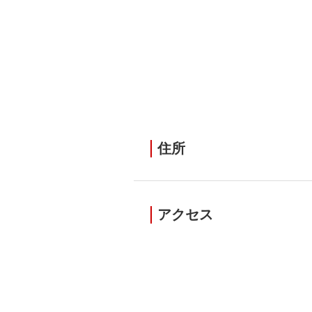
住所
アクセス