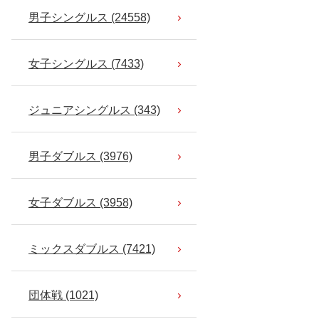
男子シングルス (24558)
女子シングルス (7433)
ジュニアシングルス (343)
男子ダブルス (3976)
女子ダブルス (3958)
ミックスダブルス (7421)
団体戦 (1021)