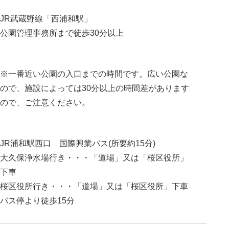
JR武蔵野線「西浦和駅」
公園管理事務所まで徒歩30分以上
※一番近い公園の入口までの時間です。広い公園な
ので、施設によっては30分以上の時間差があります
ので、ご注意ください。
JR浦和駅西口 国際興業バス(所要約15分)
大久保浄水場行き・・・「道場」又は「桜区役所」
下車
桜区役所行き・・・「道場」又は「桜区役所」下車
バス停より徒歩15分