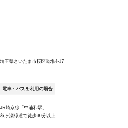
埼玉県さいたま市桜区道場4-17
電車・バスを利用の場合
JR埼京線「中浦和駅」
秋ヶ瀬緑道で徒歩30分以上