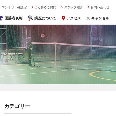
エントリー確認
よくあるご質問
スタッフ紹介
お問い合わせ
優勝者表彰
講座について
アクセス
キャンセル
カテゴリー