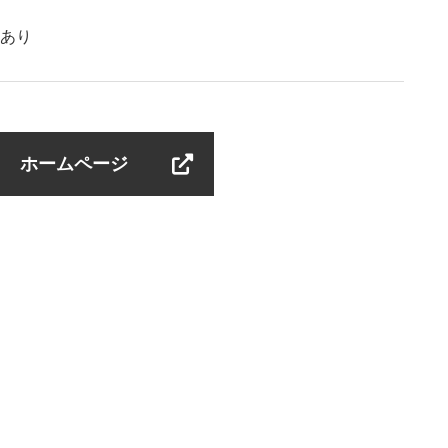
あり
ホームページ