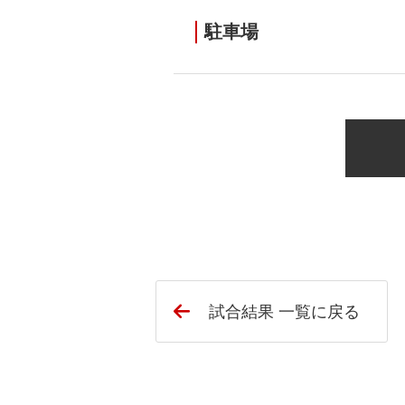
駐車場
試合結果 一覧に戻る