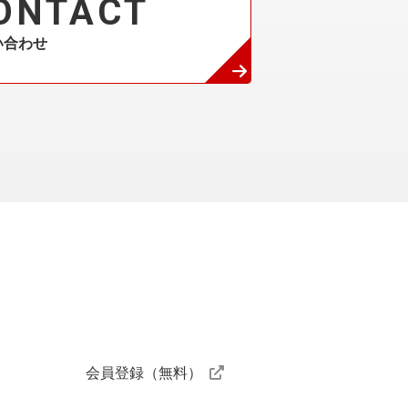
ONTACT
い合わせ
ニスクラブ
会員登録（無料）