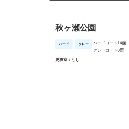
秋ヶ瀬公園
ハードコート14面
ハード
クレー
クレーコート8面
更衣室：
なし