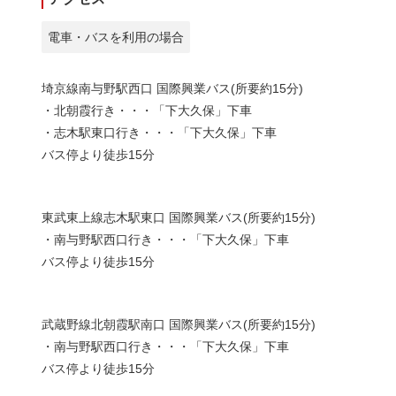
電車・バスを利用の場合
埼京線南与野駅西口 国際興業バス(所要約15分)
・北朝霞行き・・・「下大久保」下車
・志木駅東口行き・・・「下大久保」下車
バス停より徒歩15分
東武東上線志木駅東口 国際興業バス(所要約15分)
・南与野駅西口行き・・・「下大久保」下車
バス停より徒歩15分
武蔵野線北朝霞駅南口 国際興業バス(所要約15分)
・南与野駅西口行き・・・「下大久保」下車
バス停より徒歩15分