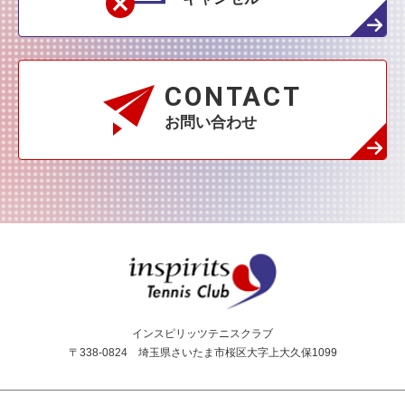
CONTACT
お問い合わせ
インスピリッツテニス
インスピリッツテニスクラブ
〒338-0824 埼玉県さいたま市桜区大字上大久保1099