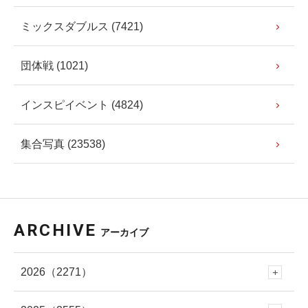
ミックスダブルス (7421)
団体戦 (1021)
インスピイベント (4824)
集合写真 (23538)
ARCHIVE
アーカイブ
2026
（2271）