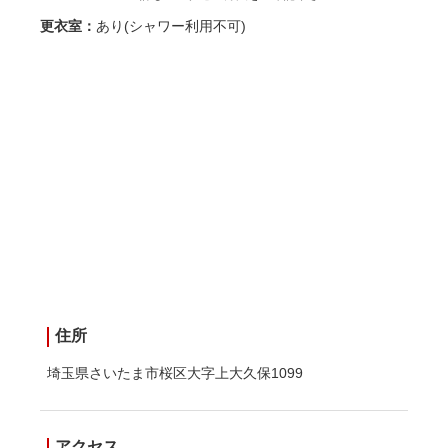
更衣室：
あり(シャワー利用不可)
住所
埼玉県さいたま市桜区大字上大久保1099
アクセス