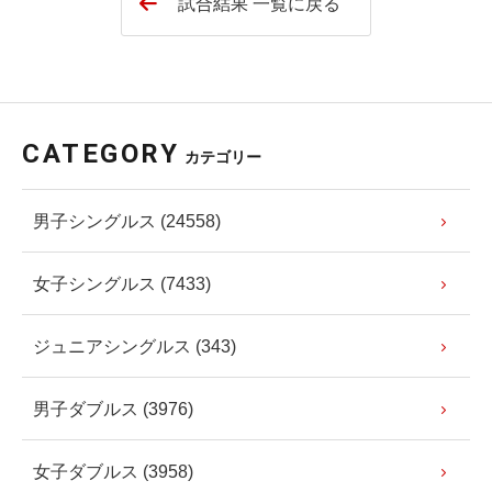
試合結果 一覧に戻る
CATEGORY
カテゴリー
男子シングルス (24558)
女子シングルス (7433)
ジュニアシングルス (343)
男子ダブルス (3976)
女子ダブルス (3958)