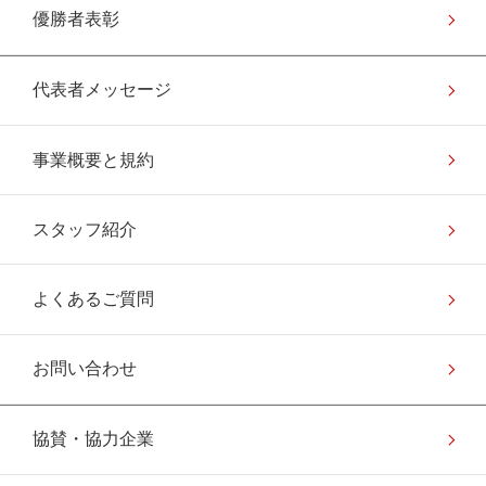
優勝者表彰
代表者メッセージ
事業概要と規約
スタッフ紹介
よくあるご質問
お問い合わせ
協賛・協力企業