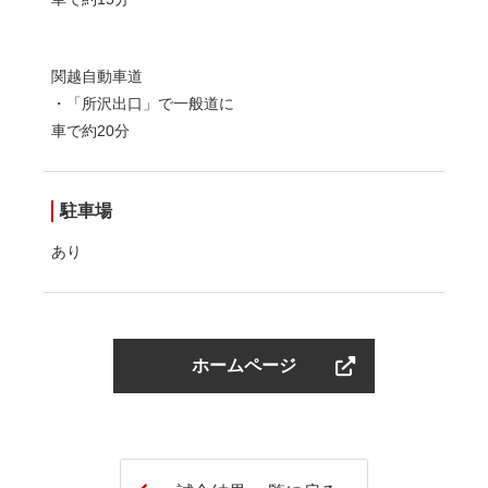
関越自動車道
・「所沢出口」で一般道に
車で約20分
駐車場
あり
ホームページ