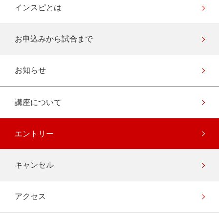
インスピとは
お申込みから試合まで
お知らせ
講座について
エントリー
キャンセル
アクセス