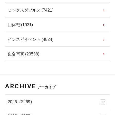
ミックスダブルス (7421)
団体戦 (1021)
インスピイベント (4824)
集合写真 (23538)
ARCHIVE
アーカイブ
2026
（2269）