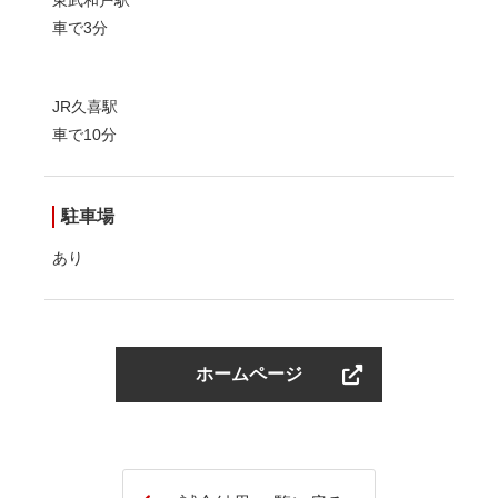
車で3分
JR久喜駅
車で10分
駐車場
あり
ホームページ