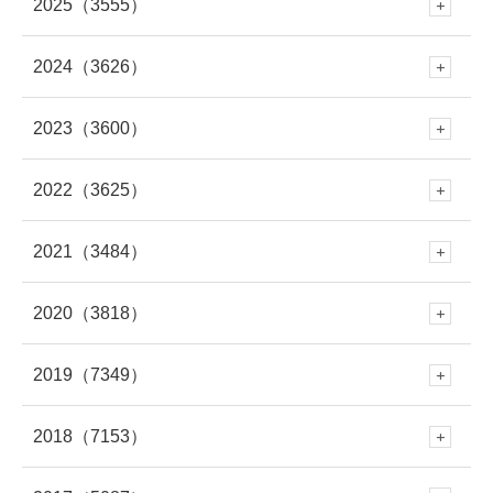
2025
（3555）
8月
(60)
2024
（3626）
12月
(288)
7月
(289)
2023
（3600）
12月
(341)
11月
(353)
6月
(227)
2022
（3625）
12月
(330)
11月
(312)
10月
(250)
5月
(406)
2021
（3484）
12月
(337)
11月
(309)
10月
(282)
9月
(293)
4月
(309)
2020
（3818）
12月
(297)
11月
(281)
10月
(279)
9月
(303)
8月
(313)
3月
(345)
2019
（7349）
12月
(278)
11月
(309)
10月
(339)
9月
(305)
8月
(286)
7月
(307)
2018
（7153）
2月
(290)
12月
(643)
11月
(308)
10月
(294)
9月
(262)
8月
(304)
7月
(282)