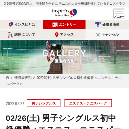
3,500円で3試合以上！埼玉県を中心に
テニスの大会を毎日開催しているテニスクラブ
インスピリッツテニスクラ
メ
インスピとは
エントリー
優勝者表彰
講座について
アクセス
キャンセル
GALLERY
優勝者表彰
優勝者表彰
02/26(土) 男子シングルス初中級優勝＜エステス・テニ
HOME
スパーク＞
2022.02.27
男子シングルス
エステス・テニスパーク
02/26(土) 男子シングルス初中