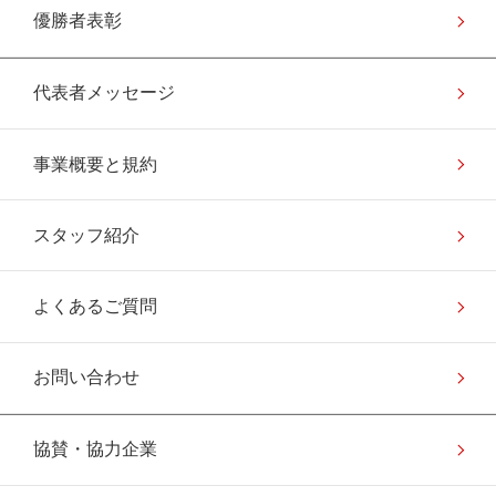
優勝者表彰
代表者メッセージ
事業概要と規約
スタッフ紹介
よくあるご質問
お問い合わせ
協賛・協力企業