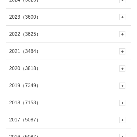
12月
(288)
7月
(289)
2023
（3600）
12月
(341)
11月
(353)
6月
(227)
2022
（3625）
12月
(330)
11月
(312)
10月
(250)
5月
(406)
2021
（3484）
12月
(337)
11月
(309)
10月
(282)
9月
(293)
4月
(309)
2020
（3818）
12月
(297)
11月
(281)
10月
(279)
9月
(303)
8月
(313)
3月
(345)
2019
（7349）
12月
(278)
11月
(309)
10月
(339)
9月
(305)
8月
(286)
7月
(307)
2018
（7153）
2月
(290)
12月
(643)
11月
(308)
10月
(294)
9月
(262)
8月
(304)
7月
(282)
2017
（5087）
6月
(273)
12月
(676)
1月
(343)
11月
(448)
10月
(230)
9月
(281)
8月
(277)
7月
(316)
2016
（5087）