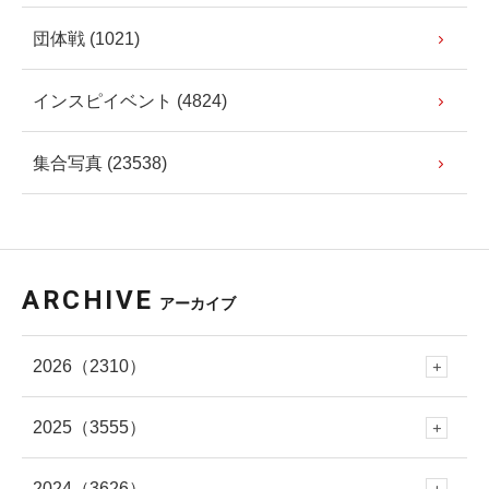
団体戦 (1021)
インスピイベント (4824)
集合写真 (23538)
ARCHIVE
アーカイブ
2026
（2310）
2025
（3555）
8月
(101)
2024
（3626）