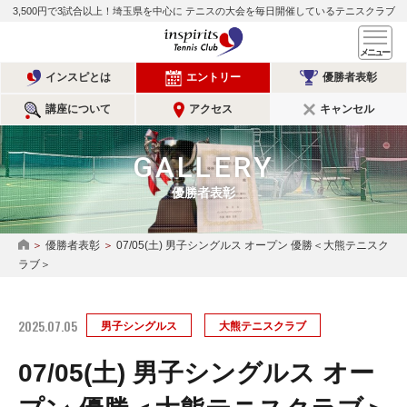
3,500円で3試合以上！埼玉県を中心に
テニスの大会を毎日開催しているテニスクラブ
インスピリッツテニスクラ
メ
インスピとは
エントリー
優勝者表彰
講座について
アクセス
キャンセル
GALLERY
優勝者表彰
優勝者表彰
07/05(土) 男子シングルス オープン 優勝＜大熊テニスク
HOME
ラブ＞
2025.07.05
男子シングルス
大熊テニスクラブ
07/05(土) 男子シングルス オー