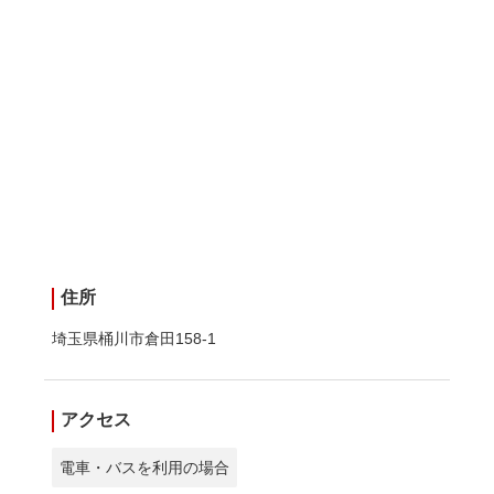
住所
埼玉県桶川市倉田158-1
アクセス
電車・バスを利用の場合