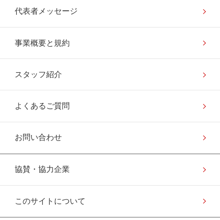
代表者メッセージ
事業概要と規約
スタッフ紹介
よくあるご質問
お問い合わせ
協賛・協力企業
このサイトについて