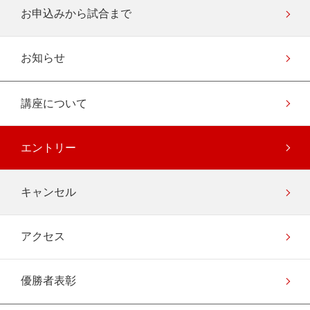
お申込みから試合まで
お知らせ
講座について
エントリー
キャンセル
アクセス
優勝者表彰