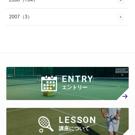
6月
(383)
12月
(213)
5月
(479)
11月
(316)
4月
(712)
10月
(353)
3月
(657)
9月
(365)
1月
(619)
8月
(460)
1月
(275)
7月
(408)
2007
（3）
6月
(417)
12月
(79)
5月
(548)
11月
(50)
4月
(371)
10月
(261)
3月
(539)
9月
(358)
2月
(577)
8月
(458)
7月
(481)
6月
(310)
12月
(3)
5月
(578)
11月
(86)
4月
(401)
10月
(27)
3月
(415)
9月
(299)
2月
(457)
8月
(309)
1月
(707)
7月
(390)
6月
(401)
5月
(471)
4月
(388)
10月
(84)
3月
(440)
9月
(199)
2月
(424)
8月
(366)
1月
(454)
7月
(351)
6月
(346)
5月
(512)
4月
(447)
ENTRY
3月
(443)
9月
(87)
2月
(398)
8月
(167)
1月
(466)
7月
(306)
6月
(297)
エントリー
5月
(408)
4月
(402)
3月
(410)
2月
(360)
8月
(40)
1月
(438)
7月
(158)
6月
(294)
5月
(301)
4月
(386)
3月
(461)
2月
(277)
1月
(482)
7月
(65)
LESSON
6月
(130)
5月
(313)
4月
(295)
3月
(314)
講座について
2月
(408)
1月
(522)