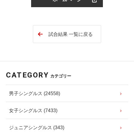
試合結果 一覧に戻る
CATEGORY
カテゴリー
男子シングルス (24558)
女子シングルス (7433)
ジュニアシングルス (343)