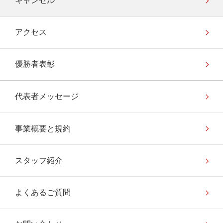
キャンセル
アクセス
優勝者表彰
代表者メッセージ
事業概要と規約
スタッフ紹介
よくあるご質問