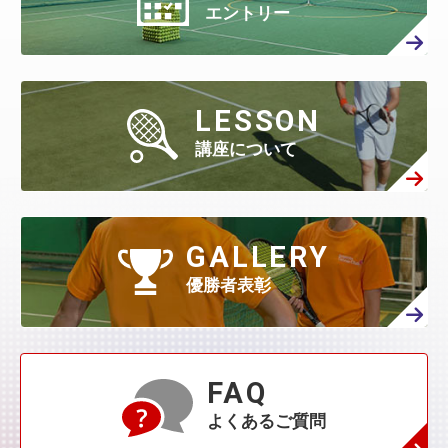
6月
(297)
エントリー
5月
(408)
4月
(402)
3月
(410)
2月
(360)
8月
(40)
1月
(438)
7月
(158)
6月
(294)
5月
(301)
4月
(386)
3月
(461)
2月
(277)
1月
(482)
7月
(65)
LESSON
6月
(130)
5月
(313)
4月
(295)
3月
(314)
講座について
2月
(408)
1月
(522)
6月
(60)
5月
(139)
4月
(208)
3月
(270)
2月
(336)
1月
(384)
5月
(32)
4月
(144)
GALLERY
3月
(230)
2月
(271)
1月
(418)
優勝者表彰
4月
(45)
3月
(139)
2月
(179)
1月
(374)
3月
(76)
2月
(109)
FAQ
1月
(231)
よくあるご質問
2月
(68)
1月
(132)