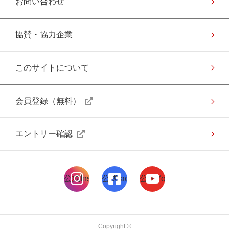
お問い合わせ
協賛・協力企業
このサイトについて
会員登録（無料）
エントリー確認
公式Instagramページ
公式facebookページ
公式Youtubeページ
Copyright ©