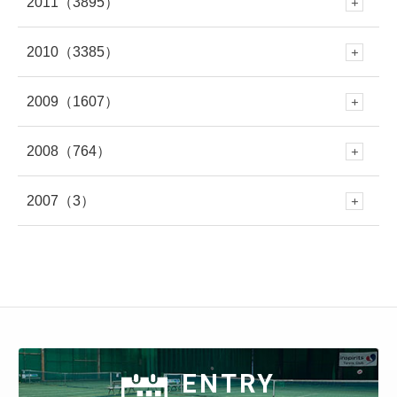
2011
（3895）
6月
(578)
12月
(391)
4月
(95)
11月
(414)
4月
(279)
10月
(395)
3月
(319)
9月
(391)
2月
(309)
8月
(378)
1月
(319)
7月
(477)
2010
（3385）
6月
(545)
12月
(381)
5月
(688)
11月
(388)
3月
(586)
10月
(349)
3月
(268)
9月
(481)
2月
(299)
8月
(454)
1月
(340)
7月
(447)
2009
（1607）
6月
(417)
12月
(382)
5月
(673)
11月
(335)
4月
(722)
10月
(354)
2月
(652)
9月
(409)
2月
(309)
8月
(445)
1月
(316)
7月
(418)
2008
（764）
6月
(383)
12月
(213)
5月
(479)
11月
(316)
4月
(712)
10月
(353)
3月
(657)
9月
(365)
1月
(619)
8月
(460)
1月
(275)
7月
(408)
2007
（3）
6月
(417)
12月
(79)
5月
(548)
11月
(50)
4月
(371)
10月
(261)
3月
(539)
9月
(358)
2月
(577)
8月
(458)
7月
(481)
6月
(310)
12月
(3)
5月
(578)
11月
(86)
4月
(401)
10月
(27)
3月
(415)
9月
(299)
2月
(457)
8月
(309)
1月
(707)
7月
(390)
6月
(401)
5月
(471)
4月
(388)
10月
(84)
3月
(440)
9月
(199)
2月
(424)
8月
(366)
1月
(454)
7月
(351)
6月
(346)
5月
(512)
4月
(447)
ENTRY
3月
(443)
9月
(87)
2月
(398)
8月
(167)
1月
(466)
7月
(306)