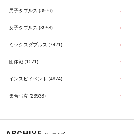
男子ダブルス (3976)
女子ダブルス (3958)
ミックスダブルス (7421)
団体戦 (1021)
インスピイベント (4824)
集合写真 (23538)
ARCHIVE