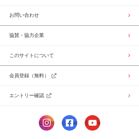
お問い合わせ
協賛・協力企業
このサイトについて
会員登録（無料）
エントリー確認
公式Instagramページ
公式facebookページ
公式Youtubeページ