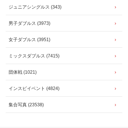
ジュニアシングルス (343)
男子ダブルス (3973)
女子ダブルス (3951)
ミックスダブルス (7415)
団体戦 (1021)
インスピイベント (4824)
集合写真 (23538)