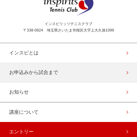
インスピリッツテニス
インスピリッツテニスクラブ
〒338-0824 埼玉県さいたま市桜区大字上大久保1099
インスピとは
お申込みから試合まで
お知らせ
講座について
エントリー