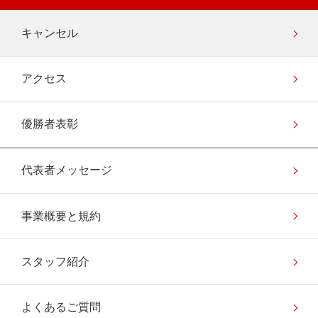
キャンセル
アクセス
優勝者表彰
代表者メッセージ
事業概要と規約
スタッフ紹介
よくあるご質問