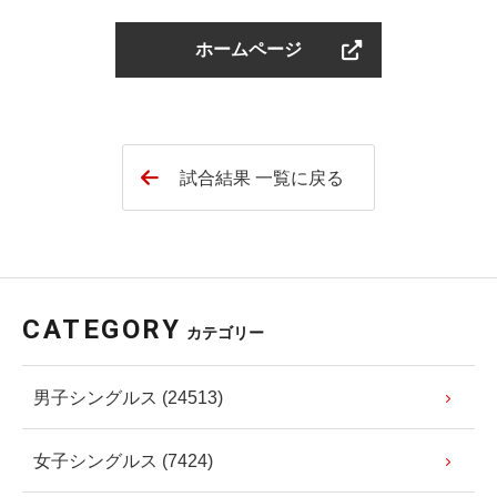
ホームページ
試合結果 一覧に戻る
CATEGORY
カテゴリー
男子シングルス (24513)
女子シングルス (7424)