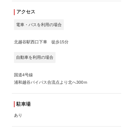
アクセス
電車・バスを利用の場合
北越谷駅西口下車 徒歩15分
自動車を利用の場合
国道4号線
浦和越谷バイパス合流点より北へ300ｍ
駐車場
あり