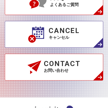
よくあるご質問
2月
(68)
1月
(132)
1月
(42)
CANCEL
キャンセル
CONTACT
お問い合わせ