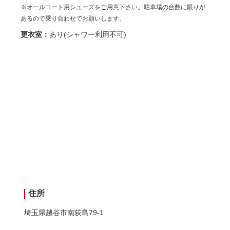
※オールコート用シューズをご用意下さい。駐車場の台数に限りが
あるので乗り合わせでお願いします。
更衣室：
あり(シャワー利用不可)
住所
埼玉県越谷市南荻島79-1