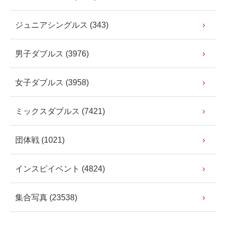
ジュニアシングルス (343)
男子ダブルス (3976)
女子ダブルス (3958)
ミックスダブルス (7421)
団体戦 (1021)
インスピイベント (4824)
集合写真 (23538)