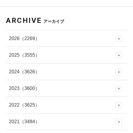
ARCHIVE
アーカイブ
2026
（2269）
2025
（3555）
8月
(60)
2024
（3626）
12月
(288)
7月
(289)
2023
（3600）
12月
(341)
11月
(353)
6月
(227)
2022
（3625）
12月
(330)
11月
(312)
10月
(250)
5月
(406)
2021
（3484）
12月
(337)
11月
(309)
10月
(282)
9月
(293)