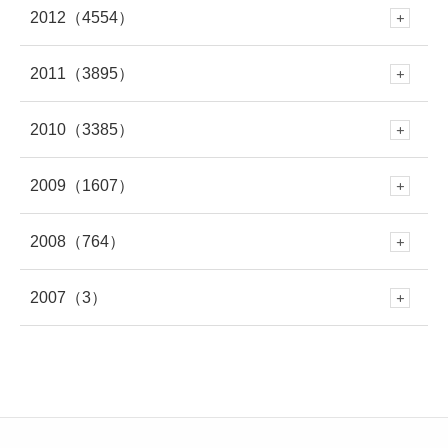
2月
(301)
8月
(663)
7月
(529)
2012
（4554）
6月
(223)
12月
(471)
5月
(345)
11月
(433)
4月
(263)
10月
(438)
3月
(272)
9月
(328)
2月
(261)
8月
(446)
1月
(335)
7月
(708)
2011
（3895）
6月
(578)
12月
(391)
4月
(95)
11月
(414)
4月
(279)
10月
(395)
3月
(319)
9月
(391)
2月
(309)
8月
(378)
1月
(319)
7月
(477)
2010
（3385）
6月
(545)
12月
(381)
5月
(688)
11月
(388)
3月
(586)
10月
(349)
3月
(268)
9月
(481)
2月
(299)
8月
(454)
1月
(340)
7月
(447)
2009
（1607）
6月
(417)
12月
(382)
5月
(673)
11月
(335)
4月
(722)
10月
(354)
2月
(652)
9月
(409)
2月
(309)
8月
(445)
1月
(316)
7月
(418)
2008
（764）
6月
(383)
12月
(213)
5月
(479)
11月
(316)
4月
(712)
10月
(353)
3月
(657)
9月
(365)
1月
(619)
8月
(460)
1月
(275)
7月
(408)
2007
（3）
6月
(417)
12月
(79)
5月
(548)
11月
(50)
4月
(371)
10月
(261)
3月
(539)
9月
(358)
2月
(577)
8月
(458)
7月
(481)
6月
(310)
12月
(3)
5月
(578)
11月
(86)
4月
(401)
10月
(27)
3月
(415)
9月
(299)
2月
(457)
8月
(309)
1月
(707)
7月
(390)
6月
(401)
5月
(471)
4月
(388)
10月
(84)
3月
(440)
9月
(199)