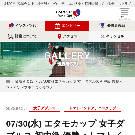
3,500円で3試合以上！埼玉県を中心に
テニスの大会を毎日開催しているテニスクラブ
インスピリッツテニスクラ
メ
インスピとは
エントリー
優勝者表彰
講座について
アクセス
キャンセル
GALLERY
優勝者表彰
優勝者表彰
07/30(水) エタモカップ 女子ダブルス 初中級 優勝＜ト
HOME
マトインドアテニスクラブ＞
2025.07.30
女子ダブルス
トマトインドアテニスクラブ
07/30(水) エタモカップ 女子ダ