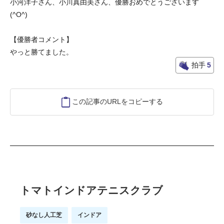
小河洋子さん、小川真由美さん、優勝おめでとうございます
(^O^)
【優勝者コメント】
やっと勝てました。
拍手
5
この記事のURLをコピーする
トマトインドアテニスクラブ
砂なし人工芝
インドア