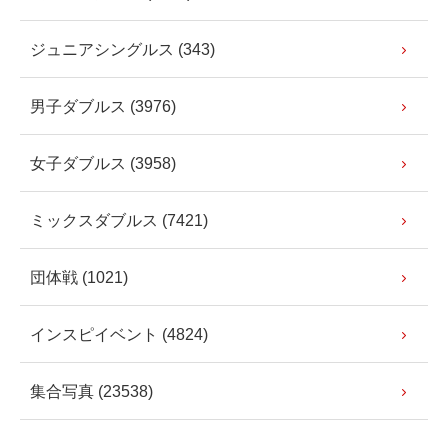
ジュニアシングルス (343)
男子ダブルス (3976)
女子ダブルス (3958)
ミックスダブルス (7421)
団体戦 (1021)
インスピイベント (4824)
集合写真 (23538)