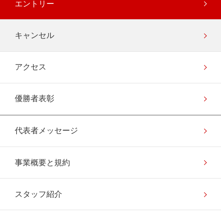
エントリー
キャンセル
アクセス
優勝者表彰
代表者メッセージ
事業概要と規約
スタッフ紹介