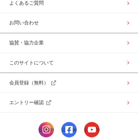
よくあるご質問
お問い合わせ
協賛・協力企業
このサイトについて
会員登録（無料）
エントリー確認
公式Instagramページ
公式facebookページ
公式Youtubeページ