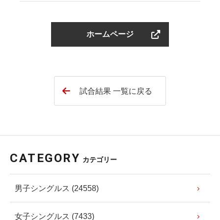
ホームページ
試合結果 一覧に戻る
CATEGORY
カテゴリー
男子シングルス (24558)
女子シングルス (7433)