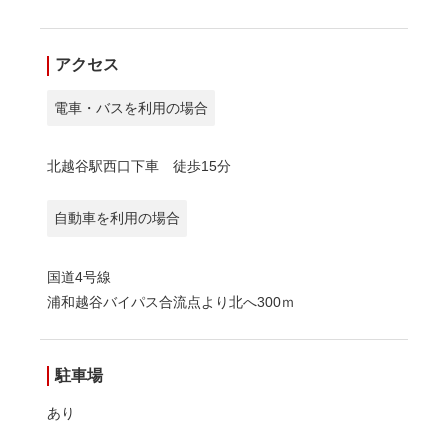
アクセス
電車・バスを利用の場合
北越谷駅西口下車 徒歩15分
自動車を利用の場合
国道4号線
浦和越谷バイパス合流点より北へ300ｍ
駐車場
あり