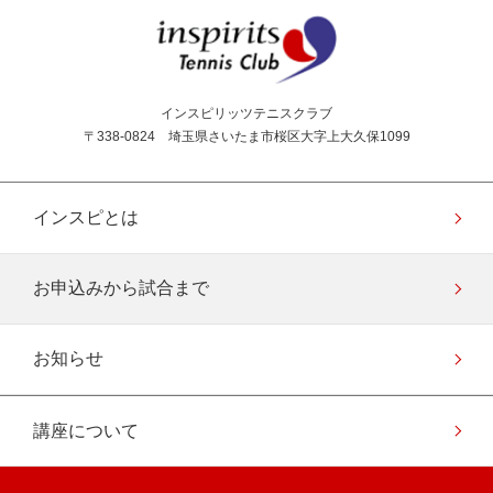
インスピリッツテニス
インスピリッツテニスクラブ
〒338-0824 埼玉県さいたま市桜区大字上大久保1099
インスピとは
お申込みから試合まで
お知らせ
講座について