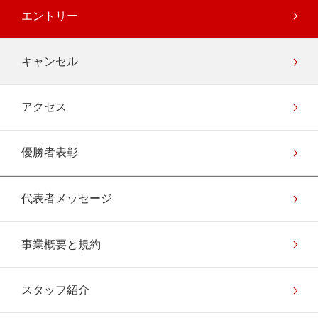
エントリー
キャンセル
アクセス
優勝者表彰
代表者メッセージ
事業概要と規約
スタッフ紹介