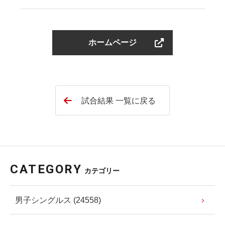
ホームページ
試合結果 一覧に戻る
CATEGORY
カテゴリー
男子シングルス (24558)