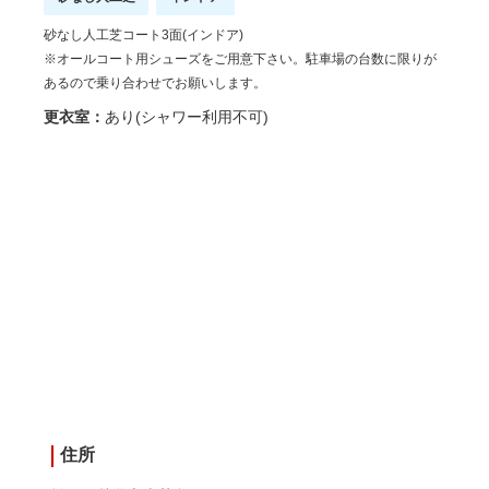
砂なし人工芝コート3面(インドア)
※オールコート用シューズをご用意下さい。駐車場の台数に限りが
あるので乗り合わせでお願いします。
更衣室：
あり(シャワー利用不可)
住所