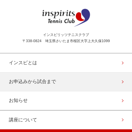
インスピリッツテニス
インスピリッツテニスクラブ
〒338-0824 埼玉県さいたま市桜区大字上大久保1099
インスピとは
お申込みから試合まで
お知らせ
講座について