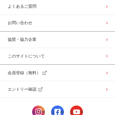
よくあるご質問
お問い合わせ
協賛・協力企業
このサイトについて
会員登録（無料）
エントリー確認
公式Instagramページ
公式facebookページ
公式Youtubeページ