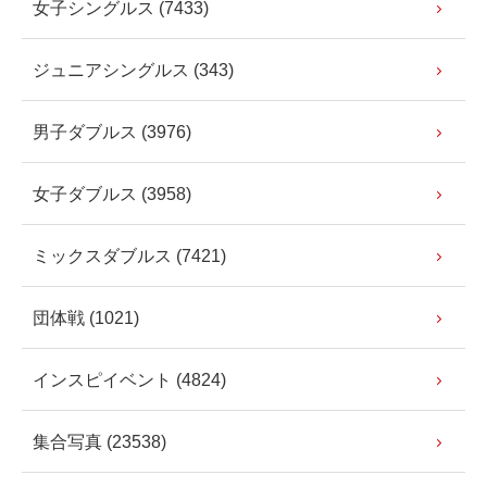
女子シングルス (7433)
ジュニアシングルス (343)
男子ダブルス (3976)
女子ダブルス (3958)
ミックスダブルス (7421)
団体戦 (1021)
インスピイベント (4824)
集合写真 (23538)