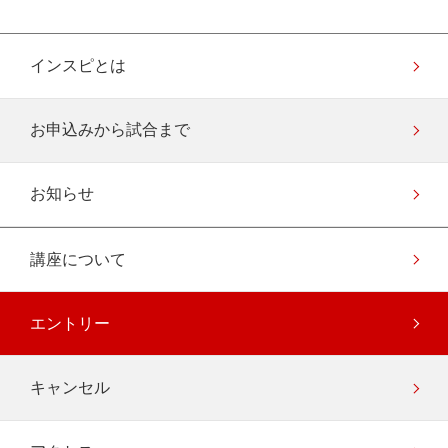
インスピとは
お申込みから試合まで
お知らせ
講座について
エントリー
キャンセル