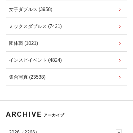
女子ダブルス (3958)
ミックスダブルス (7421)
団体戦 (1021)
インスピイベント (4824)
集合写真 (23538)
ARCHIVE
アーカイブ
2026
（2266）