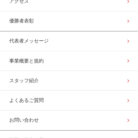
アクセス
優勝者表彰
代表者メッセージ
事業概要と規約
スタッフ紹介
よくあるご質問
お問い合わせ