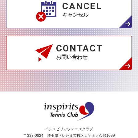
CANCEL
キャンセル
CONTACT
お問い合わせ
インスピリッツテニス
インスピリッツテニスクラブ
〒338-0824 埼玉県さいたま市桜区大字上大久保1099