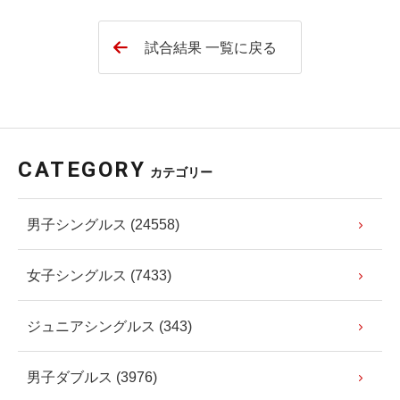
試合結果 一覧に戻る
CATEGORY
カテゴリー
男子シングルス (24558)
女子シングルス (7433)
ジュニアシングルス (343)
男子ダブルス (3976)