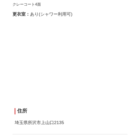
クレーコート4面
更衣室：
あり(シャワー利用可)
住所
埼玉県所沢市上山口2135