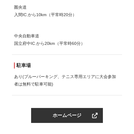
圏央道
入間IC.から10km（平常時20分）
中央自動車道
国立府中IC.から20km（平常時60分）
駐車場
あり(ブルーパーキング、テニス専用エリアに大会参加
者は無料で駐車可能)
ホームページ