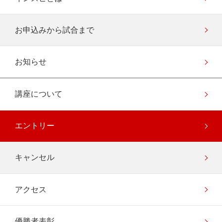
お申込みから試合まで
お知らせ
講座について
エントリー
キャンセル
アクセス
優勝者表彰