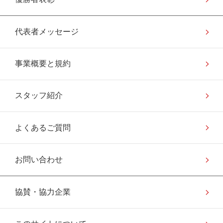
代表者メッセージ
事業概要と規約
スタッフ紹介
よくあるご質問
お問い合わせ
協賛・協力企業