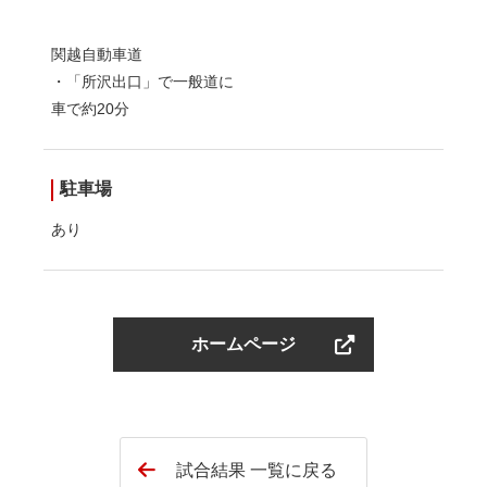
関越自動車道
・「所沢出口」で一般道に
車で約20分
駐車場
あり
ホームページ
試合結果 一覧に戻る