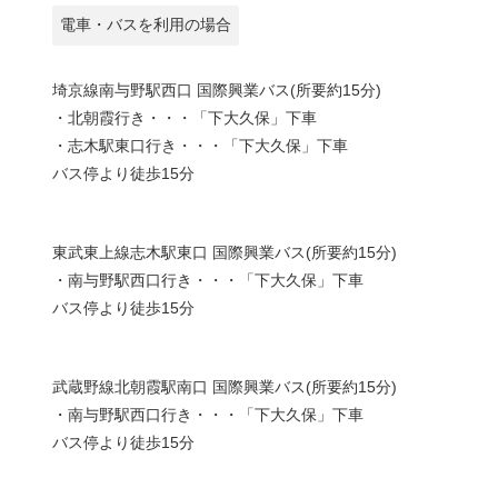
電車・バスを利用の場合
埼京線南与野駅西口 国際興業バス(所要約15分)
・北朝霞行き・・・「下大久保」下車
・志木駅東口行き・・・「下大久保」下車
バス停より徒歩15分
東武東上線志木駅東口 国際興業バス(所要約15分)
・南与野駅西口行き・・・「下大久保」下車
バス停より徒歩15分
武蔵野線北朝霞駅南口 国際興業バス(所要約15分)
・南与野駅西口行き・・・「下大久保」下車
バス停より徒歩15分