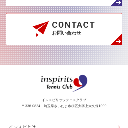
CONTACT
お問い合わせ
インスピリッツテニス
インスピリッツテニスクラブ
〒338-0824 埼玉県さいたま市桜区大字上大久保1099
インスピとは