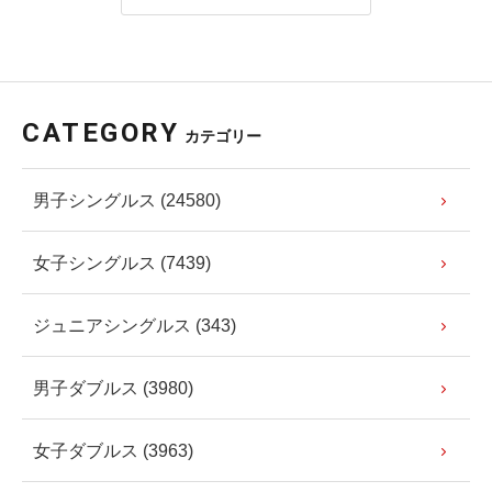
CATEGORY
カテゴリー
男子シングルス (24580)
女子シングルス (7439)
ジュニアシングルス (343)
男子ダブルス (3980)
女子ダブルス (3963)