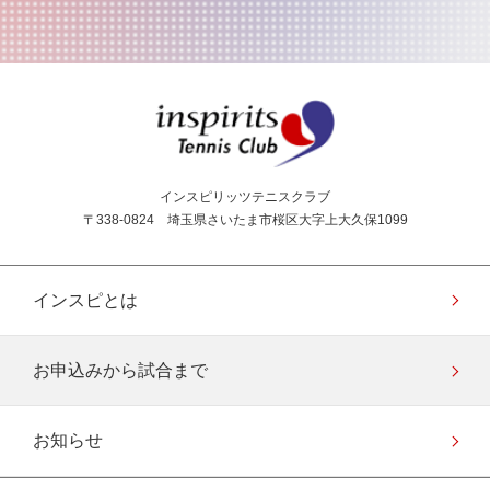
インスピリッツテニス
インスピリッツテニスクラブ
〒338-0824 埼玉県さいたま市桜区大字上大久保1099
インスピとは
お申込みから試合まで
お知らせ