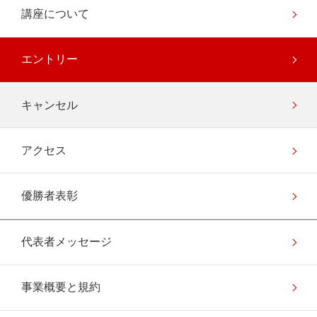
講座について
エントリー
キャンセル
アクセス
優勝者表彰
代表者メッセージ
事業概要と規約