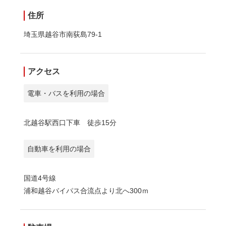
住所
埼玉県越谷市南荻島79-1
アクセス
電車・バスを利用の場合
北越谷駅西口下車 徒歩15分
自動車を利用の場合
国道4号線
浦和越谷バイパス合流点より北へ300ｍ