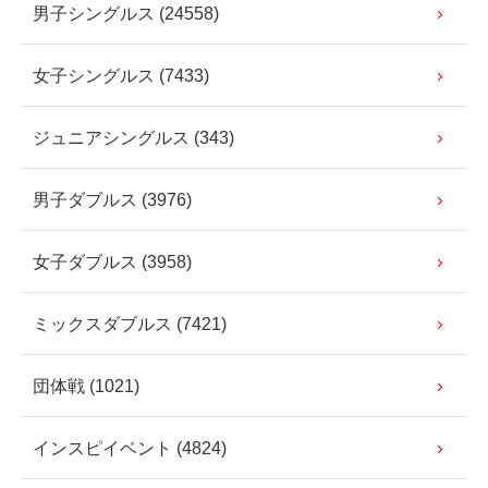
男子シングルス (24558)
女子シングルス (7433)
ジュニアシングルス (343)
男子ダブルス (3976)
女子ダブルス (3958)
ミックスダブルス (7421)
団体戦 (1021)
インスピイベント (4824)