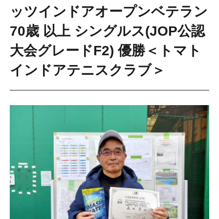
ッツインドアオープンベテラン
70歳 以上 シングルス(JOP公認
大会グレードF2) 優勝＜トマト
インドアテニスクラブ＞