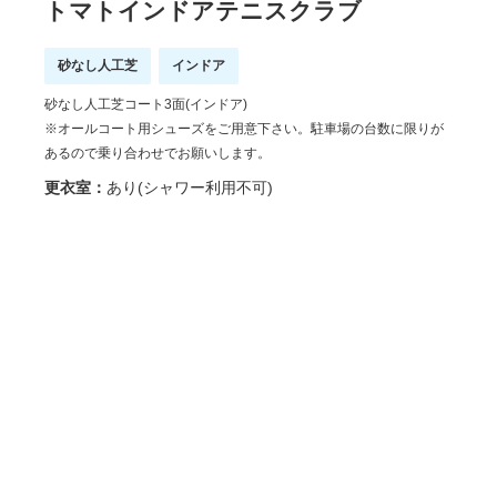
トマトインドアテニスクラブ
砂なし人工芝
インドア
砂なし人工芝コート3面(インドア)
※オールコート用シューズをご用意下さい。駐車場の台数に限りが
あるので乗り合わせでお願いします。
更衣室：
あり(シャワー利用不可)