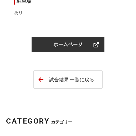
駐車場
あり
ホームページ
試合結果 一覧に戻る
CATEGORY
カテゴリー