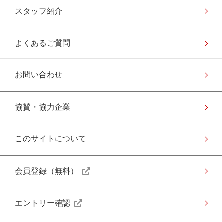
スタッフ紹介
よくあるご質問
お問い合わせ
協賛・協力企業
このサイトについて
会員登録（無料）
エントリー確認