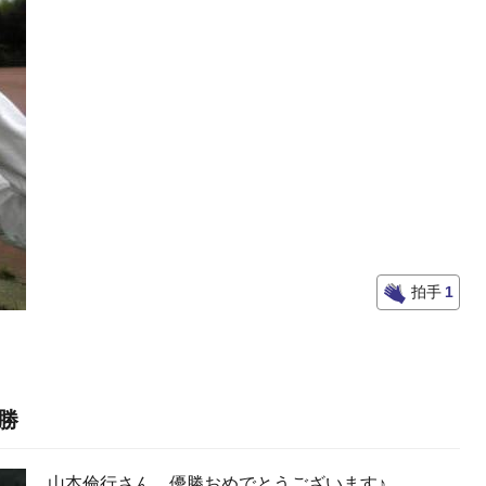
拍手
1
優勝
山本倫行さん、優勝おめでとうございます♪