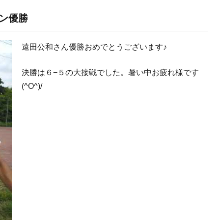
プン優勝
遠田公和さん優勝おめでとうございます♪
決勝は６−５の大接戦でした。暑い中お疲れ様です
(^O^)/