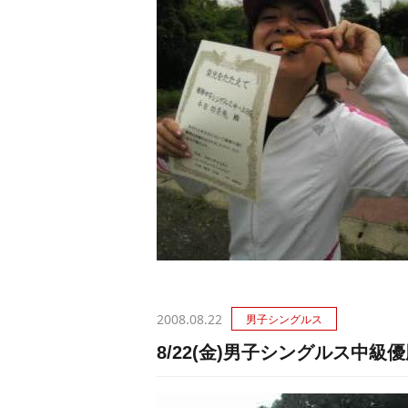
2008.08.22
男子シングルス
8/22(金)男子シングルス中級