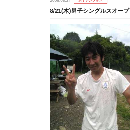
2008.08.21
男子シングルス
8/21(木)男子シングルスオー