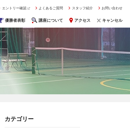
エントリー確認
よくあるご質問
スタッフ紹介
お問い合わせ
優勝者表彰
講座について
アクセス
キャンセル
カテゴリー