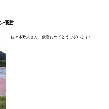
プン優勝
佐々木政人さん、優勝おめでとうございます♪