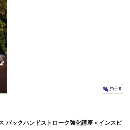
拍手
0
デュース バックハンドストローク強化講座＜インスピ