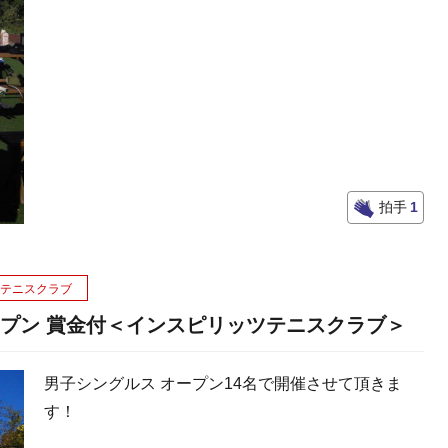
拍手
1
テニスクラブ
 オープン 賞金付＜インスピリッツテニスクラブ＞
男子シングルス オープン14名で開催させて頂きま
す！