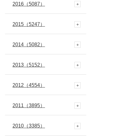
2016
4月
5月
6月
7月
8月
9月
10月
11月
12月
（5087）
(264)
(334)
(249)
(320)
(279)
(258)
(419)
(614)
(504)
2015
3月
4月
5月
6月
7月
8月
9月
10月
11月
12月
（5247）
(297)
(312)
(308)
(250)
(295)
(361)
(695)
(570)
(459)
(485)
2014
2月
3月
4月
5月
6月
7月
8月
9月
10月
11月
12月
（5082）
(301)
(312)
(279)
(362)
(253)
(208)
(686)
(542)
(264)
(387)
(466)
2013
1月
2月
3月
4月
5月
6月
7月
8月
9月
10月
11月
12月
（5152）
(335)
(261)
(272)
(263)
(345)
(223)
(529)
(663)
(365)
(454)
(412)
(483)
2012
1月
2月
3月
4月
4月
6月
7月
8月
9月
10月
11月
12月
（4554）
(319)
(309)
(319)
(279)
(95)
(578)
(708)
(446)
(328)
(438)
(433)
(471)
2011
1月
2月
3月
3月
5月
6月
7月
8月
9月
10月
11月
12月
（3895）
(340)
(299)
(268)
(586)
(688)
(545)
(477)
(378)
(391)
(395)
(414)
(391)
2010
1月
2月
2月
4月
5月
6月
7月
8月
9月
10月
11月
12月
（3385）
(316)
(309)
(652)
(722)
(673)
(417)
(447)
(454)
(481)
(349)
(388)
(381)