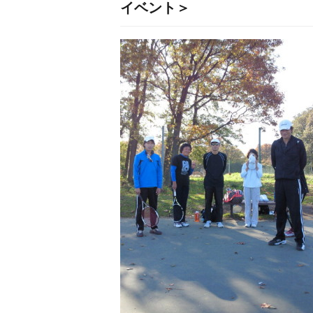
イベント＞