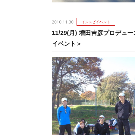
2010.11.30
インスピイベント
11/29(月) 増田吉彦プロ
イベント＞