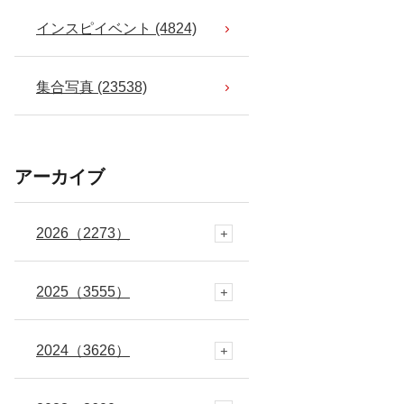
インスピイベント (4824)
集合写真 (23538)
アーカイブ
2026
（2273）
2025
8月
（3555）
(64)
2024
7月
12月
（3626）
(289)
(288)