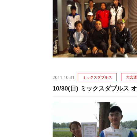
2011.10.31
ミックスダブルス
大宮運
10/30(日) ミックスダブル