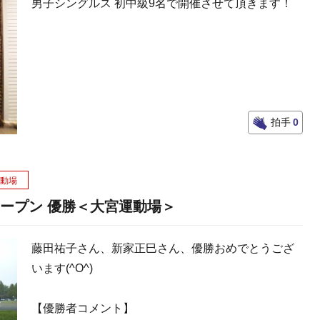
男子シングルス 初中級9名で開催させて頂きます！
拍手
0
動場
ス オープン 優勝＜大宮運動場＞
藤田祐子さん、新家正巳さん、優勝おめでとうござ
います(^O^)
【優勝者コメント】