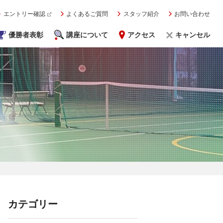
エントリー確認
よくあるご質問
スタッフ紹介
お問い合わせ
優勝者表彰
講座について
アクセス
キャンセル
カテゴリー