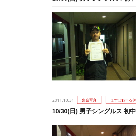
2011.10.31
集合写真
えすぽわーる伊
10/30(日) 男子シングルス