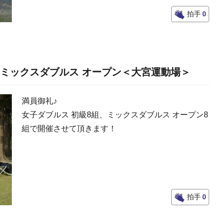
拍手
0
初級・ミックスダブルス オープン＜大宮運動場＞
満員御礼♪
女子ダブルス 初級8組、ミックスダブルス オープン8
組で開催させて頂きます！
拍手
0