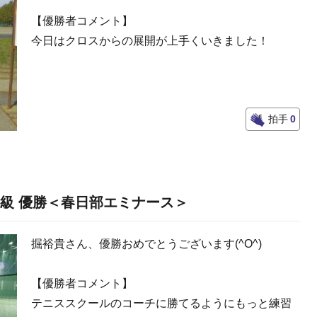
【優勝者コメント】
今日はクロスからの展開が上手くいきました！
拍手
0
 超初級 優勝＜春日部エミナース＞
掘裕貴さん、優勝おめでとうございます(^O^)
【優勝者コメント】
テニススクールのコーチに勝てるようにもっと練習