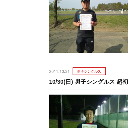
2011.10.31
男子シングルス
10/30(日) 男子シングルス