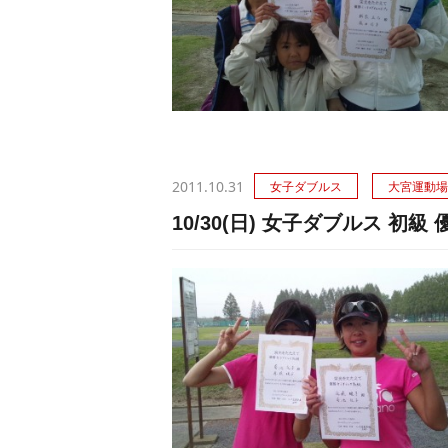
2011.10.31
女子ダブルス
大宮運動場
10/30(日) 女子ダブルス 初