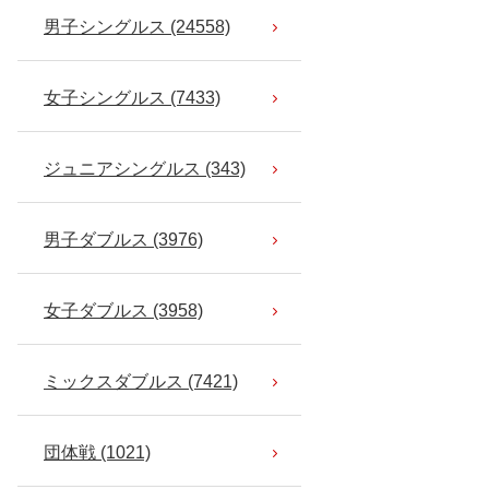
男子シングルス (24558)
女子シングルス (7433)
ジュニアシングルス (343)
男子ダブルス (3976)
女子ダブルス (3958)
ミックスダブルス (7421)
団体戦 (1021)