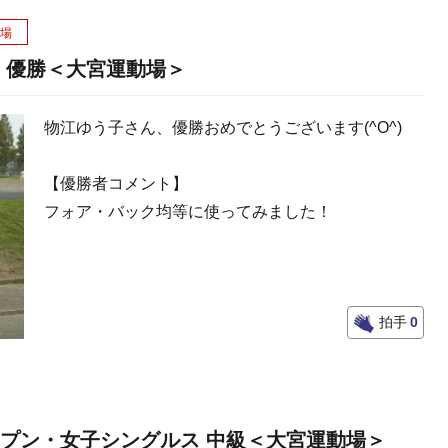
場
中級 優勝＜大宮運動場＞
物江ゆう子さん、優勝おめでとうございます(^O^)
【優勝者コメント】
フォア・バック均等に使ってみました！
拍手
0
 オープン・女子シングルス 中級＜大宮運動場＞