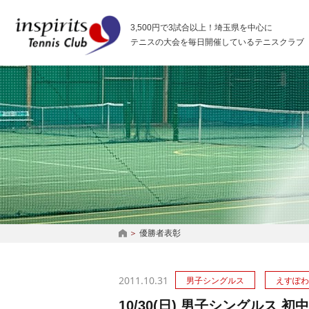
インスピリッツテニスクラブ
3,500円で3試合以上！埼玉県を中心に
テニスの大会を毎日開催しているテニスクラブ
優勝者表彰
HOME
2011.10.31
男子シングルス
えすぽわ
10/30(日) 男子シングルス