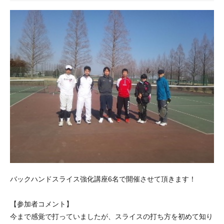
バックハンドスライス強化講座6名で開催させて頂きます！
【参加者コメント】
今まで感覚で打っていましたが、スライスの打ち方を初めて知り