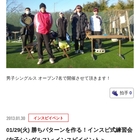
男子シングルス オープン7名で開催させて頂きます！
拍手
0
2013.01.30
インスピイベント
01/29(火) 勝ちパターンを作る！インスピ式練習会