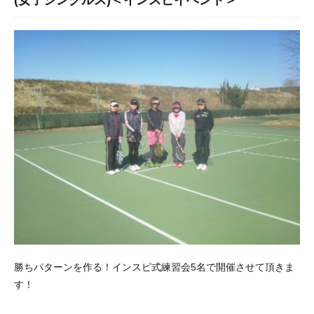
(女子シングルス)＜インスピイベント＞
勝ちパターンを作る！インスピ式練習会5名で開催させて頂きま
す！