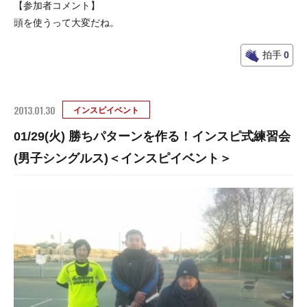
【参加者コメント】
頭を使うって大変だね。
拍手
0
2013.01.30
インスピイベント
01/29(火) 勝ちパターンを作る！インスピ式練習会
(男子シングルス)＜インスピイベント＞