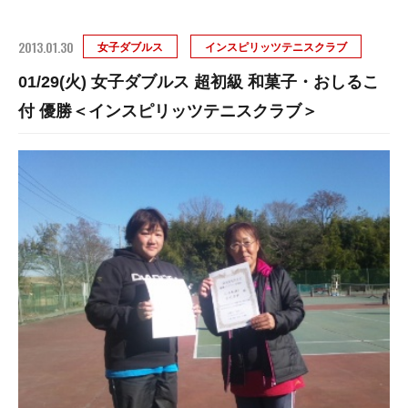
2013.01.30
女子ダブルス
インスピリッツテニスクラブ
01/29(火) 女子ダブルス 超初級 和菓子・おしるこ
付 優勝＜インスピリッツテニスクラブ＞