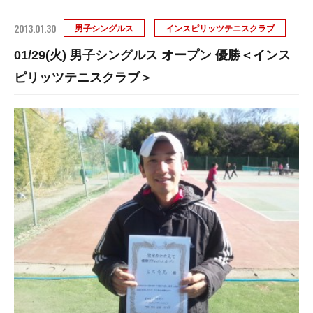
2013.01.30
男子シングルス
インスピリッツテニスクラブ
01/29(火) 男子シングルス オープン 優勝＜インス
ピリッツテニスクラブ＞