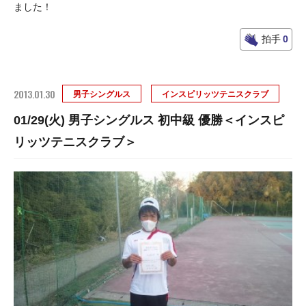
ました！
拍手
0
2013.01.30
男子シングルス
インスピリッツテニスクラブ
01/29(火) 男子シングルス 初中級 優勝＜インスピ
リッツテニスクラブ＞