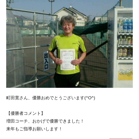
町田寛さん、優勝おめでとうございます(^O^)
【優勝者コメント】
増田コーチ、おかげで優勝できました！
来年もご指導お願いします！