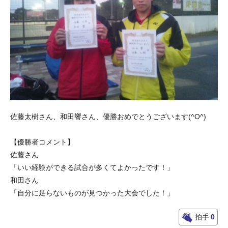
佐藤太樹さん、和田響さん、優勝おめでとうございます(^O^)
【優勝者コメント】
佐藤さん
「いい経験ができる試合が多くてよかったです！」
和田さん
「自分に足らないものが見つかった大会でした！」
拍手
0