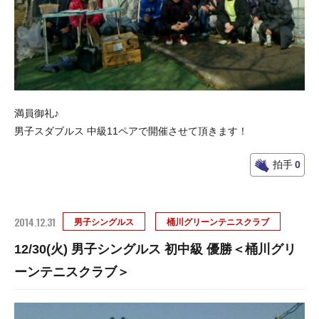
満員御礼♪
男子スダブルス 中級11ペアで開催させて頂きます！
拍手
0
2014.12.31
男子シングルス
桶川グリーンテニスクラブ
12/30(火) 男子シングルス 初中級 優勝＜桶川グリ
ーンテニスクラブ＞