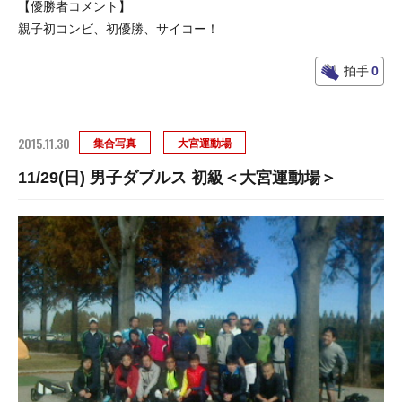
【優勝者コメント】
親子初コンビ、初優勝、サイコー！
拍手
0
2015.11.30
集合写真
大宮運動場
11/29(日) 男子ダブルス 初級＜大宮運動場＞