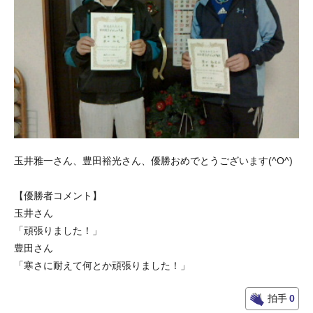
玉井雅一さん、豊田裕光さん、優勝おめでとうございます(^O^)
【優勝者コメント】
玉井さん
「頑張りました！」
豊田さん
「寒さに耐えて何とか頑張りました！」
拍手
0