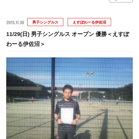
2015.11.30
男子シングルス
えすぽわーる伊佐沼
11/29(日) 男子シングルス オープン 優勝＜えすぽ
わーる伊佐沼＞