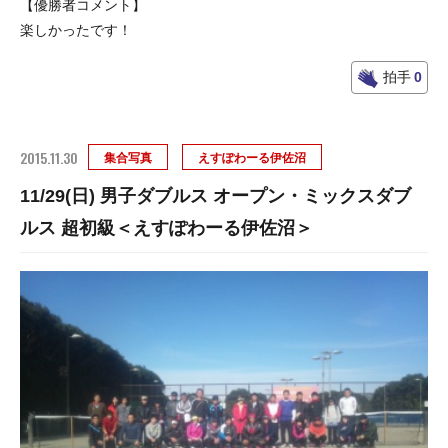
【優勝者コメント】
楽しかったです！
拍手
0
2015.11.30
集合写真
えすぽわーる伊佐沼
11/29(日) 男子ダブルス オープン・ミックスダブ
ルス 超初級＜えすぽわーる伊佐沼＞