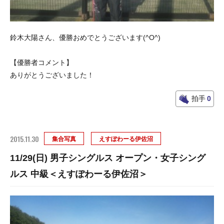
鈴木大陽さん、優勝おめでとうございます(^O^)
【優勝者コメント】
ありがとうございました！
拍手
0
2015.11.30
集合写真
えすぽわーる伊佐沼
11/29(日) 男子シングルス オープン・女子シング
ルス 中級＜えすぽわーる伊佐沼＞