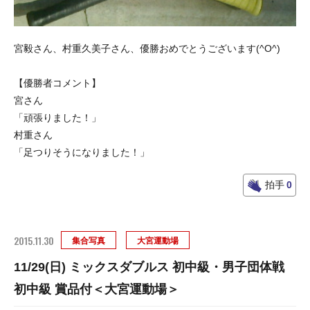
宮毅さん、村重久美子さん、優勝おめでとうございます(^O^)
【優勝者コメント】
宮さん
「頑張りました！」
村重さん
「足つりそうになりました！」
拍手
0
2015.11.30
集合写真
大宮運動場
11/29(日) ミックスダブルス 初中級・男子団体戦
初中級 賞品付＜大宮運動場＞