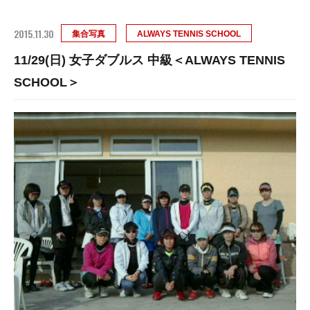
2015.11.30
集合写真
ALWAYS TENNIS SCHOOL
11/29(日) 女子ダブルス 中級＜ALWAYS TENNIS
SCHOOL＞