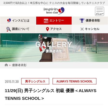
3,500円で3試合以上！埼玉県を中心に
テニスの大会を毎日開催しているテニスクラブ
インスピリッツテニスクラ
メ
インスピとは
エントリー
優勝者表彰
講座について
アクセス
キャンセル
GALLERY
優勝者表彰
優勝者表彰
HOME
2015.11.30
男子シングルス
ALWAYS TENNIS SCHOOL
11/29(日) 男子シングルス 初級 優勝＜ALWAYS
TENNIS SCHOOL＞