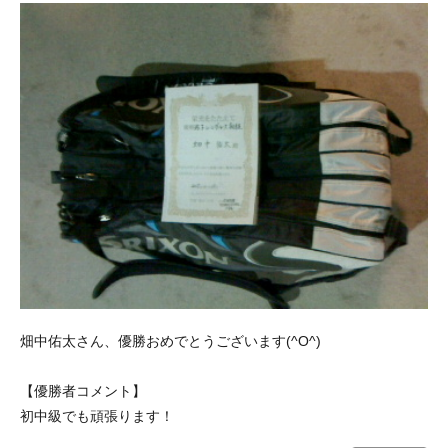
畑中佑太さん、優勝おめでとうございます(^O^)
【優勝者コメント】
初中級でも頑張ります！