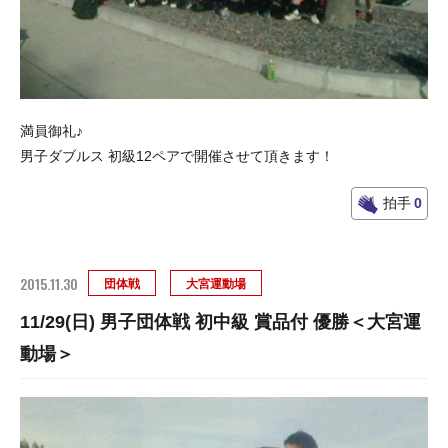
満員御礼♪
男子ダブルス 初級12ペアで開催させて頂きます！
拍手
0
2015.11.30
団体戦
大宮運動場
11/29(日) 男子団体戦 初中級 賞品付 優勝＜大宮運
動場＞