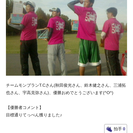
チームモンブランT.Cさん(秋田俊光さん、鈴木健之さん、三浦拓
也さん、宇高克弥さん)、優勝おめでとうございます(^O^)
【優勝者コメント】
目標通りてっぺん獲りました♪
拍手
0