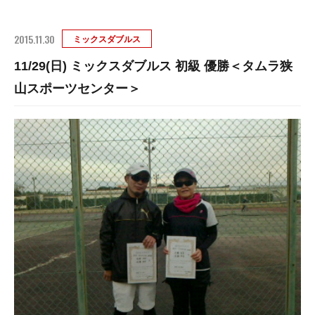
2015.11.30
ミックスダブルス
11/29(日) ミックスダブルス 初級 優勝＜タムラ狭
山スポーツセンター＞