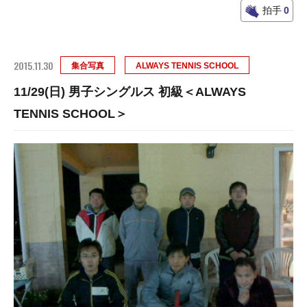
拍手
0
2015.11.30
集合写真
ALWAYS TENNIS SCHOOL
11/29(日) 男子シングルス 初級＜ALWAYS
TENNIS SCHOOL＞