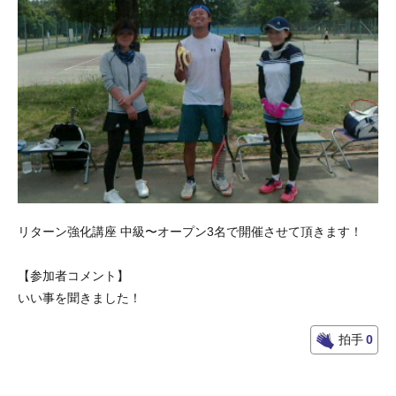
リターン強化講座 中級〜オープン3名で開催させて頂きます！
【参加者コメント】
いい事を聞きました！
拍手
0