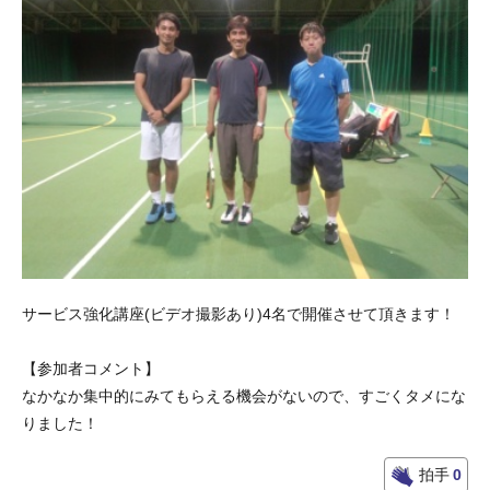
サービス強化講座(ビデオ撮影あり)4名で開催させて頂きます！
【参加者コメント】
なかなか集中的にみてもらえる機会がないので、すごくタメにな
りました！
拍手
0