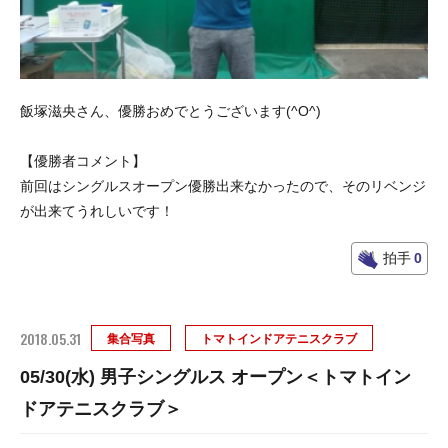
飯塚滋央さん、優勝おめでとうございます(^O^)
【優勝者コメント】
前回はシングルスオープン優勝出来なかったので、そのリベンジ
が出来てうれしいです！
拍手
0
2018.05.31
集合写真
トマトインドアテニスクラブ
05/30(水) 男子シングルス オープン＜トマトイン
ドアテニスクラブ＞