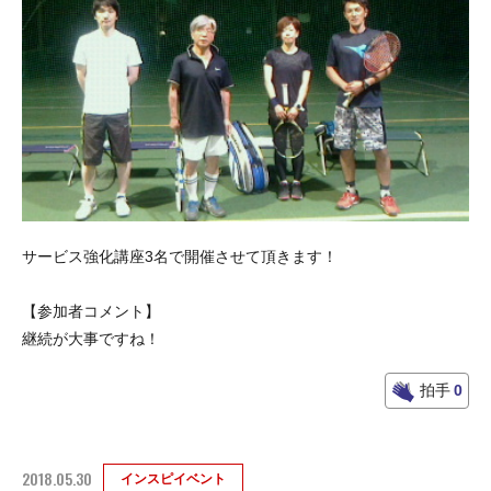
サービス強化講座3名で開催させて頂きます！
【参加者コメント】
継続が大事ですね！
拍手
0
2018.05.30
インスピイベント