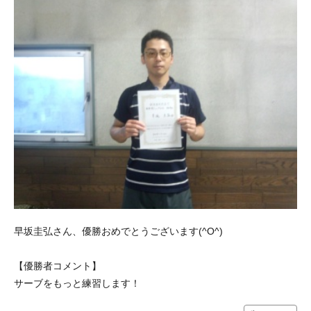
早坂圭弘さん、優勝おめでとうございます(^O^)
【優勝者コメント】
サーブをもっと練習します！