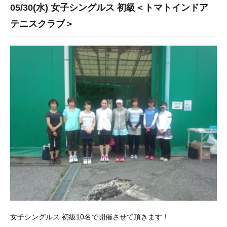
05/30(水) 女子シングルス 初級＜トマトインドア
テニスクラブ＞
女子シングルス 初級10名で開催させて頂きます！