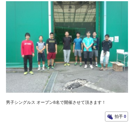
男子シングルス オープン8名で開催させて頂きます！
拍手
0