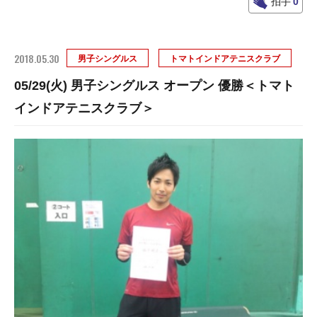
拍手
0
2018.05.30
男子シングルス
トマトインドアテニスクラブ
05/29(火) 男子シングルス オープン 優勝＜トマト
インドアテニスクラブ＞