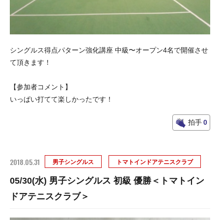
シングルス得点パターン強化講座 中級〜オープン4名で開催させ
て頂きます！
【参加者コメント】
いっぱい打てて楽しかったです！
拍手
0
2018.05.31
男子シングルス
トマトインドアテニスクラブ
05/30(水) 男子シングルス 初級 優勝＜トマトイン
ドアテニスクラブ＞