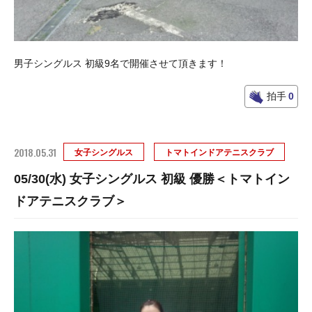
男子シングルス 初級9名で開催させて頂きます！
拍手
0
2018.05.31
女子シングルス
トマトインドアテニスクラブ
05/30(水) 女子シングルス 初級 優勝＜トマトイン
ドアテニスクラブ＞