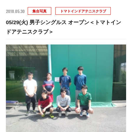
2018.05.30
集合写真
トマトインドアテニスクラブ
05/29(火) 男子シングルス オープン＜トマトイン
ドアテニスクラブ＞