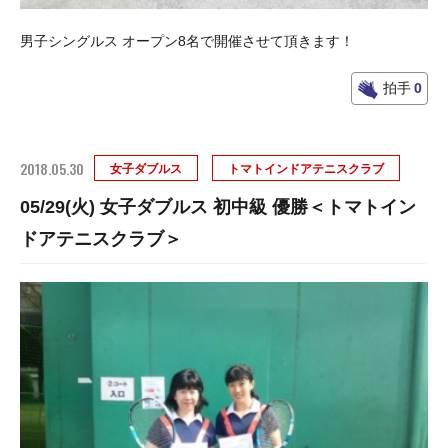
男子シングルス オープン8名で開催させて頂きます！
拍手
0
2018.05.30
女子ダブルス
トマトインドアテニスクラブ
05/29(火) 女子ダブルス 初中級 優勝＜トマトイン
ドアテニスクラブ＞