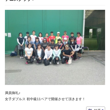
満員御礼♪
女子ダブルス 初中級11ペアで開催させて頂きます！