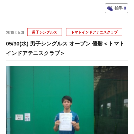
拍手
0
2018.05.31
男子シングルス
トマトインドアテニスクラブ
05/30(水) 男子シングルス オープン 優勝＜トマト
インドアテニスクラブ＞