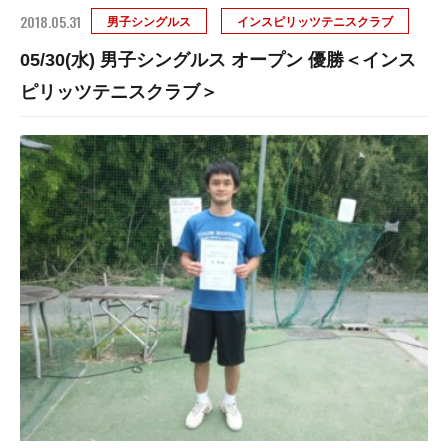
2018.05.31
男子シングルス
インスピリッツテニスクラブ
05/30(水) 男子シングルス オープン 優勝＜インス
ピリッツテニスクラブ＞