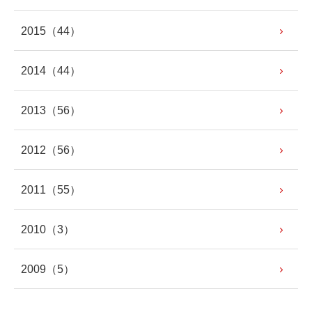
2015
（44）
2014
（44）
2013
（56）
2012
（56）
2011
（55）
2010
（3）
2009
（5）