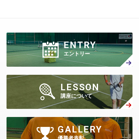
ENTRY
エントリー
LESSON
講座について
GALLERY
優勝者表彰