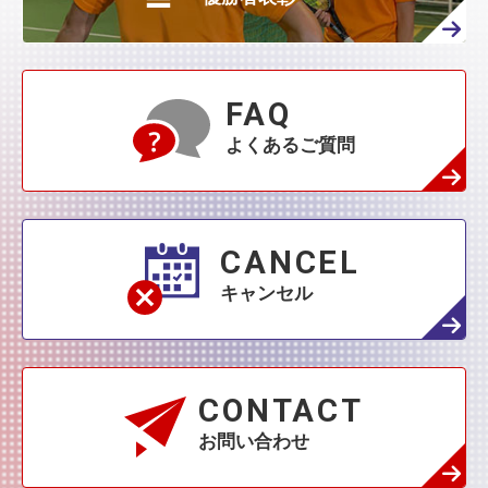
FAQ
よくあるご質問
CANCEL
キャンセル
CONTACT
お問い合わせ