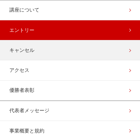
講座について
エントリー
キャンセル
アクセス
優勝者表彰
代表者メッセージ
事業概要と規約