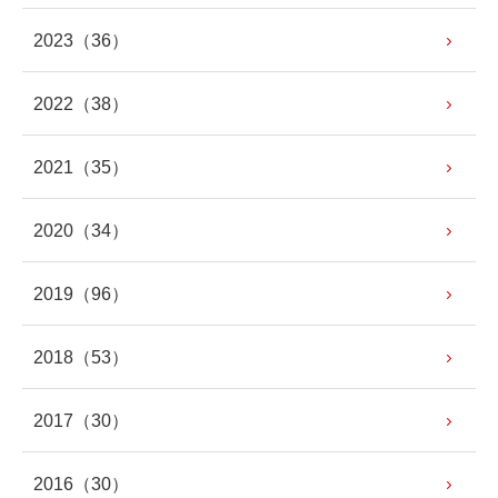
2023
（36）
2022
（38）
2021
（35）
2020
（34）
2019
（96）
2018
（53）
2017
（30）
2016
（30）