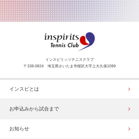
インスピリッツテニス
インスピリッツテニスクラブ
〒338-0824 埼玉県さいたま市桜区大字上大久保1099
インスピとは
お申込みから試合まで
お知らせ