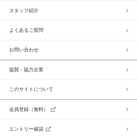
スタッフ紹介
よくあるご質問
お問い合わせ
協賛・協力企業
このサイトについて
会員登録（無料）
エントリー確認