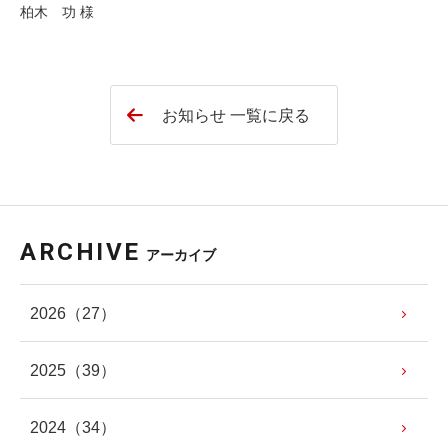
柏木 功 様
お知らせ 一覧に戻る
ARCHIVE
アーカイブ
2026
（27）
2025
（39）
2024
（34）