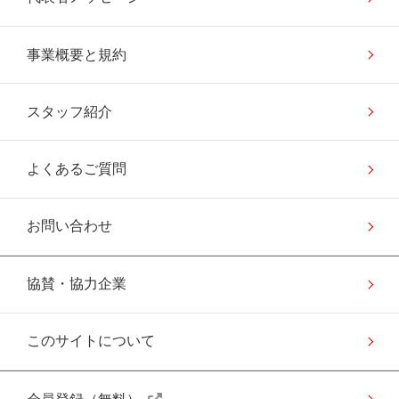
事業概要と規約
スタッフ紹介
よくあるご質問
お問い合わせ
協賛・協力企業
このサイトについて