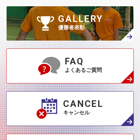
GALLERY
優勝者表彰
FAQ
よくあるご質問
CANCEL
キャンセル