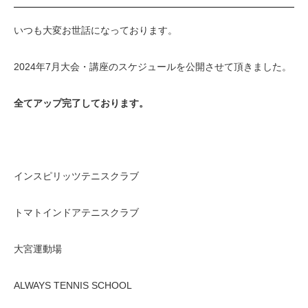
いつも大変お世話になっております。
2024年7月大会・講座のスケジュールを公開させて頂きました。
全てアップ完了しております。
インスピリッツテニスクラブ
トマトインドアテニスクラブ
大宮運動場
ALWAYS TENNIS SCHOOL