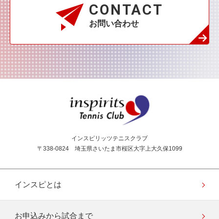
CONTACT
お問い合わせ
インスピリッツテニス
インスピリッツテニスクラブ
〒338-0824 埼玉県さいたま市桜区大字上大久保1099
インスピとは
お申込みから試合まで