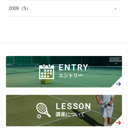
2009
（5）
ENTRY
エントリー
LESSON
講座について