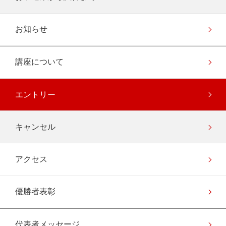
お知らせ
講座について
エントリー
キャンセル
アクセス
優勝者表彰
代表者メッセージ