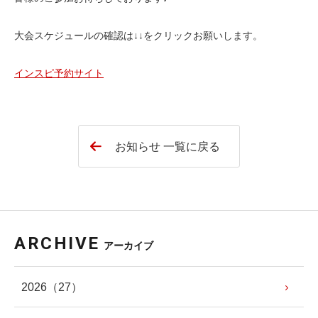
大会スケジュールの確認は↓↓をクリックお願いします。
インスピ予約サイト
お知らせ 一覧に戻る
ARCHIVE
アーカイブ
2026
（27）