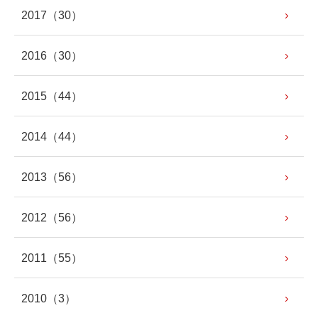
2017
（30）
2016
（30）
2015
（44）
2014
（44）
2013
（56）
2012
（56）
2011
（55）
2010
（3）