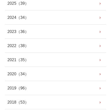
2025
（39）
2024
（34）
2023
（36）
2022
（38）
2021
（35）
2020
（34）
2019
（96）
2018
（53）