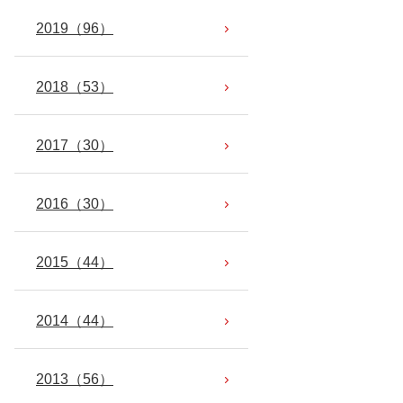
2019
（96）
2018
（53）
2017
（30）
2016
（30）
2015
（44）
2014
（44）
2013
（56）