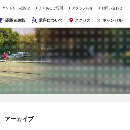
エントリー確認
よくあるご質問
スタッフ紹介
お問い合わせ
優勝者表彰
講座について
アクセス
キャンセル
アーカイブ