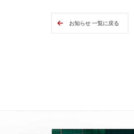
お知らせ 一覧に戻る