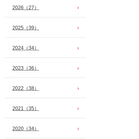
2026
（27）
2025
（39）
2024
（34）
2023
（36）
2022
（38）
2021
（35）
2020
（34）