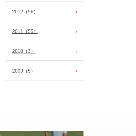
2012
（56）
2011
（55）
2010
（3）
2009
（5）