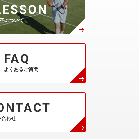
LESSON
座について
FAQ
よくあるご質問
ONTACT
い合わせ