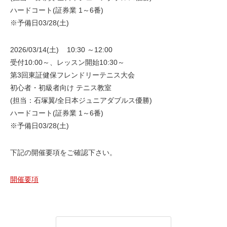
ハードコート(証券業 1～6番)
※予備日03/28(土)
2026/03/14(土) 10:30 ～12:00
受付10:00～、レッスン開始10:30～
第3回東証健保フレンドリーテニス大会
初心者・初級者向け テニス教室
(担当：石塚翼/全日本ジュニアダブルス優勝)
ハードコート(証券業 1～6番)
※予備日03/28(土)
下記の開催要項をご確認下さい。
開催要項