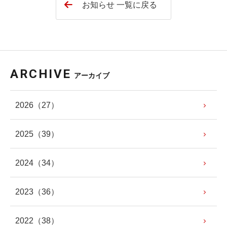
お知らせ 一覧に戻る
ARCHIVE
アーカイブ
2026
（27）
2025
（39）
2024
（34）
2023
（36）
2022
（38）