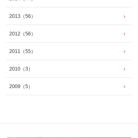
2013
（56）
2012
（56）
2011
（55）
2010
（3）
2009
（5）