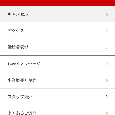
キャンセル
アクセス
優勝者表彰
代表者メッセージ
事業概要と規約
スタッフ紹介
よくあるご質問