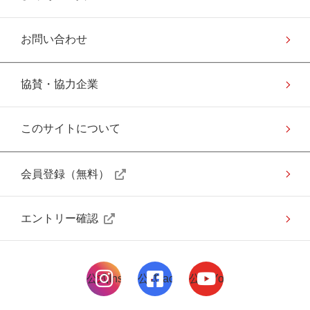
お問い合わせ
協賛・協力企業
このサイトについて
会員登録（無料）
エントリー確認
公式Instagramページ
公式facebookページ
公式Youtubeページ