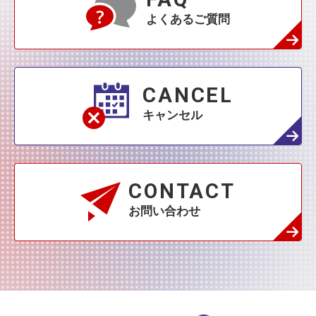
よくあるご質問
CANCEL
キャンセル
CONTACT
お問い合わせ