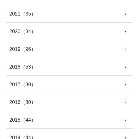
2021
（35）
2020
（34）
2019
（96）
2018
（53）
2017
（30）
2016
（30）
2015
（44）
2014
（44）