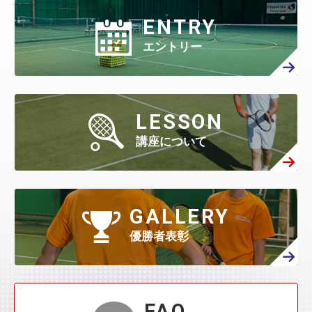
ENTRY
エントリー
LESSON
講座について
GALLERY
優勝者表彰
FAQ