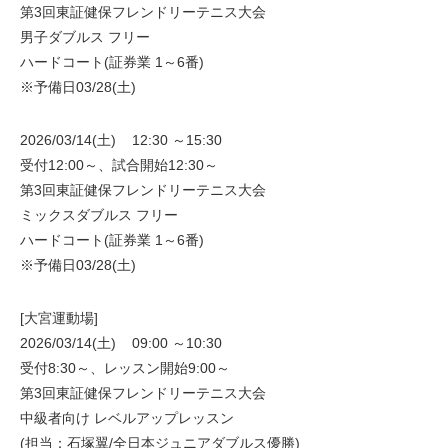
第3回東証健保フレンドリーテニス大会
男子ダブルス フリー
ハードコート(証券業 1～6番)
※予備日03/28(土)
2026/03/14(土) 12:30 ～15:30
受付12:00～、試合開始12:30～
第3回東証健保フレンドリーテニス大会
ミックスダブルス フリー
ハードコート(証券業 1～6番)
※予備日03/28(土)
[大宮運動場]
2026/03/14(土) 09:00 ～10:30
受付8:30～、レッスン開始9:00～
第3回東証健保フレンドリーテニス大会
中級者向け レベルアップレッスン
(担当：石塚翼/全日本ジュニアダブルス優勝)