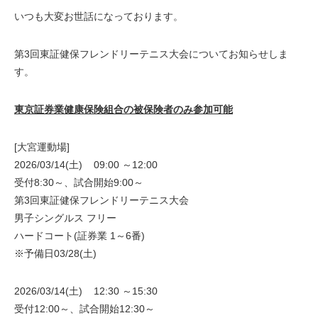
いつも大変お世話になっております。
第3回東証健保フレンドリーテニス大会についてお知らせしま
す。
東京証券業健康保険組合の被保険者のみ参加可能
[大宮運動場]
2026/03/14(土) 09:00 ～12:00
受付8:30～、試合開始9:00～
第3回東証健保フレンドリーテニス大会
男子シングルス フリー
ハードコート(証券業 1～6番)
※予備日03/28(土)
2026/03/14(土) 12:30 ～15:30
受付12:00～、試合開始12:30～