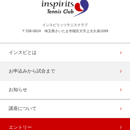
インスピリッツテニス
インスピリッツテニスクラブ
〒338-0824 埼玉県さいたま市桜区大字上大久保1099
インスピとは
お申込みから試合まで
お知らせ
講座について
エントリー