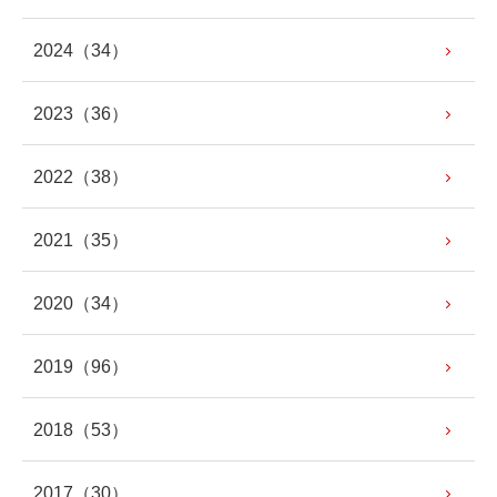
2024
（34）
2023
（36）
2022
（38）
2021
（35）
2020
（34）
2019
（96）
2018
（53）
2017
（30）