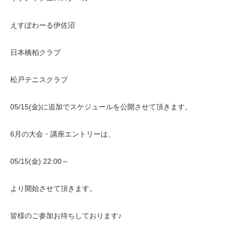
えすぽわーる伊佐沼
日本橋柏クラブ
松戸テニスクラブ
05/15(金)に追加でスケジュールを公開させて頂きます。
6月の大会・講座エントリーは、
05/15(金) 22:00～
より開始させて頂きます。
皆様のご参加お待ちしております♪