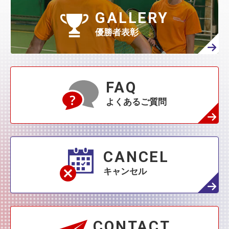
GALLERY
優勝者表彰
FAQ
よくあるご質問
CANCEL
キャンセル
CONTACT