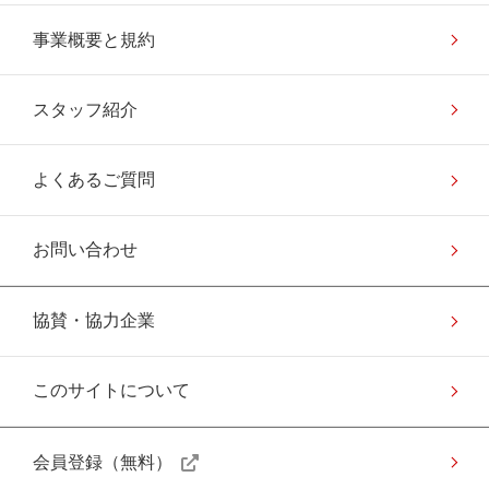
事業概要と規約
スタッフ紹介
よくあるご質問
お問い合わせ
協賛・協力企業
このサイトについて
会員登録（無料）