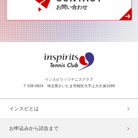
お問い合わせ
インスピリッツテニス
インスピリッツテニスクラブ
〒338-0824 埼玉県さいたま市桜区大字上大久保1099
インスピとは
お申込みから試合まで