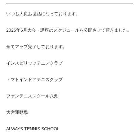
いつも大変お世話になっております。
2026年6月大会・講座のスケジュールを公開させて頂きました。
全てアップ完了しております。
インスピリッツテニスクラブ
トマトインドアテニスクラブ
ファンテニススクール八潮
大宮運動場
ALWAYS TENNIS SCHOOL