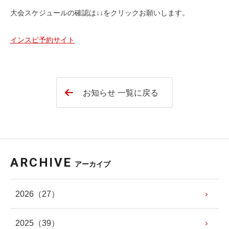
大会スケジュールの確認は↓↓をクリックお願いします。
インスピ予約サイト
お知らせ 一覧に戻る
ARCHIVE
アーカイブ
2026
（27）
2025
（39）