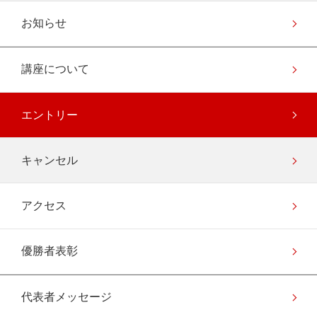
お知らせ
講座について
エントリー
キャンセル
アクセス
優勝者表彰
代表者メッセージ