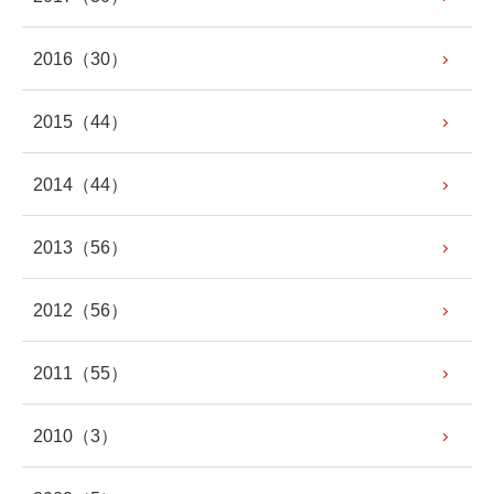
2016
（30）
2015
（44）
2014
（44）
2013
（56）
2012
（56）
2011
（55）
2010
（3）