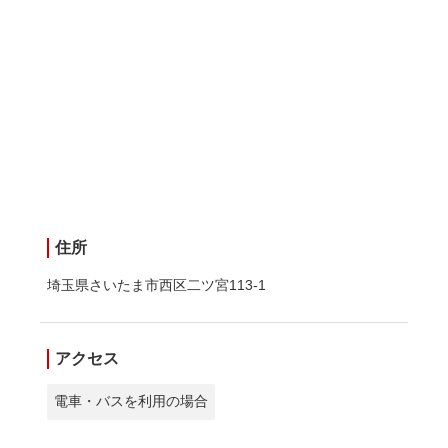
住所
埼玉県さいたま市西区二ツ宮113-1
アクセス
電車・バスを利用の場合