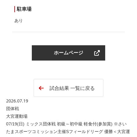
駐車場
あり
ホームページ
試合結果 一覧に戻る
2026.07.19
団体戦
大宮運動場
07/19(日) ミックス団体戦 初級～初中級 軽食付(参加賞) ※さい
たまスポーツコミッション主催Sフィールドリーグ 優勝＜大宮運