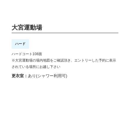
大宮運動場
ハード
ハードコート108面
※大宮運動場の場内地図をご確認頂き、エントリーした予約に表示
されている場所にお越し下さい
更衣室：
あり(シャワー利用可)