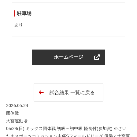
駐車場
あり
ホームページ
試合結果 一覧に戻る
2026.05.24
団体戦
大宮運動場
05/24(日) ミックス団体戦 初級～初中級 軽食付(参加賞) ※さい
たまスポーツコミッション主催Sフィールドリーグ 優勝＜大宮運